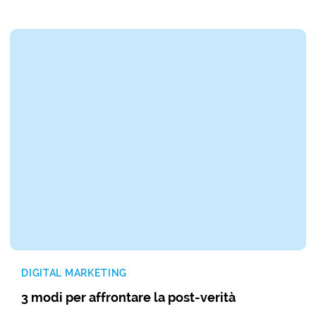
DIGITAL MARKETING
3 modi per affrontare la post-verità