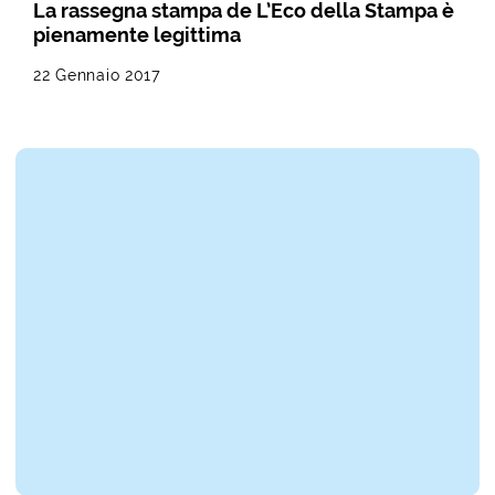
La rassegna stampa de L’Eco della Stampa è
pienamente legittima
22 Gennaio 2017