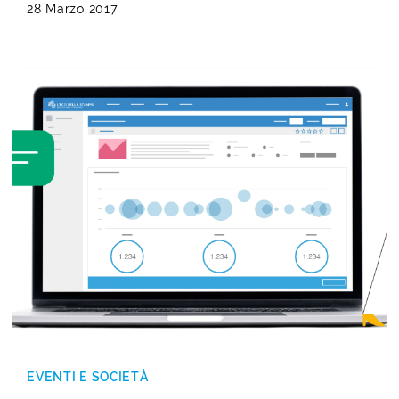
28 Marzo 2017
EVENTI E SOCIETÀ