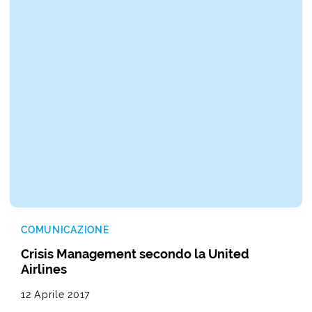
COMUNICAZIONE
Crisis Management secondo la United
Airlines
12 Aprile 2017