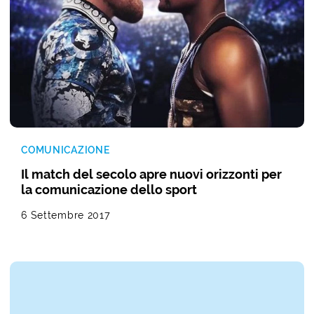
COMUNICAZIONE
Il match del secolo apre nuovi orizzonti per
la comunicazione dello sport
6 Settembre 2017