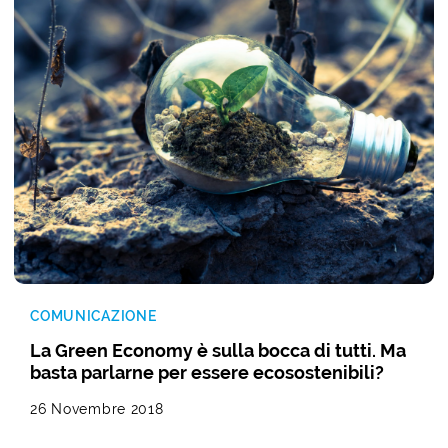
COMUNICAZIONE
La Green Economy è sulla bocca di tutti. Ma
basta parlarne per essere ecosostenibili?
26 Novembre 2018