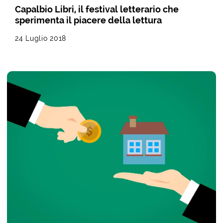
Capalbio Libri, il festival letterario che
sperimenta il piacere della lettura
24 Luglio 2018