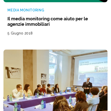
MEDIA MONITORING
Il media monitoring come aiuto per le
agenzie immobiliari
5 Giugno 2018