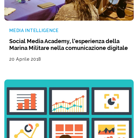
MEDIA INTELLIGENCE
Social Media Academy, l’esperienza della
Marina Militare nella comunicazione digitale
20 Aprile 2018