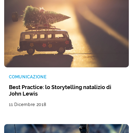
COMUNICAZIONE
Best Practice: lo Storytelling natalizio di
John Lewis
11 Dicembre 2018