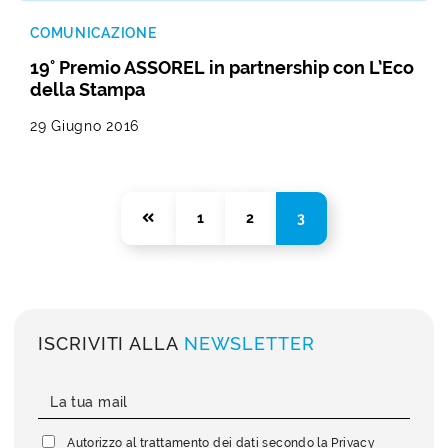
COMUNICAZIONE
19° Premio ASSOREL in partnership con L’Eco
della Stampa
29 Giugno 2016
1
2
3
ISCRIVITI ALLA
NEWSLETTER
Autorizzo al trattamento dei dati secondo la
Privacy