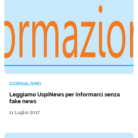
GIORNALISMO
Leggiamo UspiNews per informarci senza
fake news
11 Luglio 2017