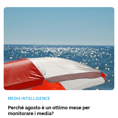
MEDIA INTELLIGENCE
Perché agosto è un ottimo mese per
monitorare i media?