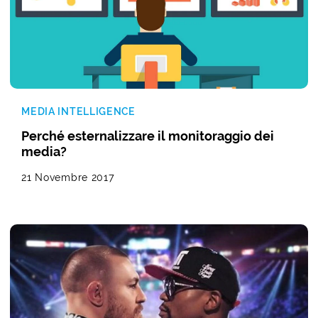
MEDIA INTELLIGENCE
Perché esternalizzare il monitoraggio dei
media?
21 Novembre 2017