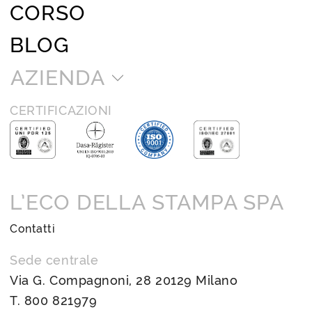
CORSO
BLOG
AZIENDA
CERTIFICAZIONI
L’ECO DELLA STAMPA SPA
Contatti
Sede centrale
Via G. Compagnoni, 28 20129 Milano
T.
800 821979