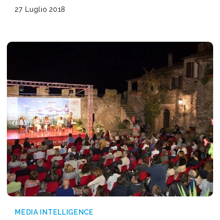
27 Luglio 2018
MEDIA INTELLIGENCE