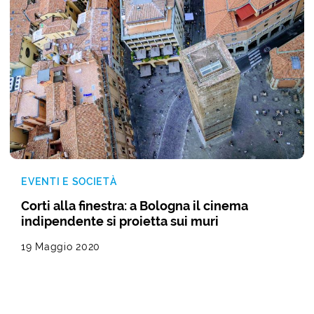
EVENTI E SOCIETÀ
Corti alla finestra: a Bologna il cinema
indipendente si proietta sui muri
19 Maggio 2020