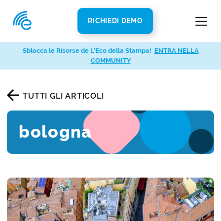
RICHIEDI DEMO
Sblocca le Risorse de L’Eco della Stampa!
ENTRA NELLA
COMMUNITY
TUTTI GLI ARTICOLI
bologna