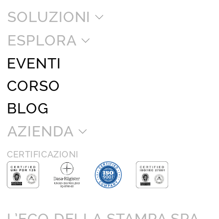
SOLUZIONI
ESPLORA
EVENTI
CORSO
BLOG
AZIENDA
CERTIFICAZIONI
L’ECO DELLA STAMPA SPA