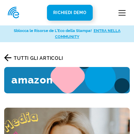
RICHIEDI DEMO
Sblocca le Risorse de L’Eco della Stampa!
ENTRA NELLA
COMMUNITY
TUTTI GLI ARTICOLI
amazon