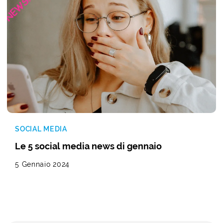
SOCIAL MEDIA
Le 5 social media news di gennaio
5 Gennaio 2024