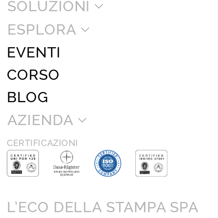
SOLUZIONI
ESPLORA
EVENTI
CORSO
BLOG
AZIENDA
CERTIFICAZIONI
L’ECO DELLA STAMPA SPA