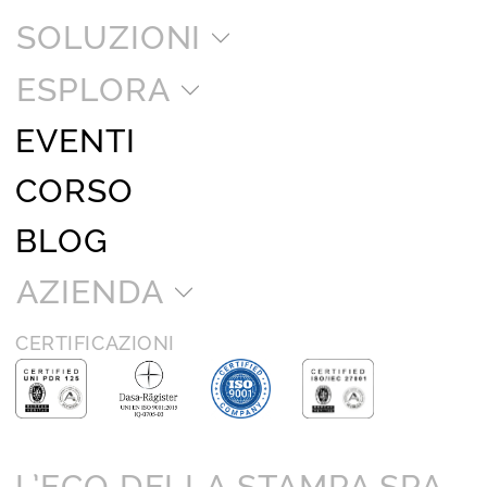
SOLUZIONI
ESPLORA
EVENTI
CORSO
BLOG
AZIENDA
CERTIFICAZIONI
L’ECO DELLA STAMPA SPA