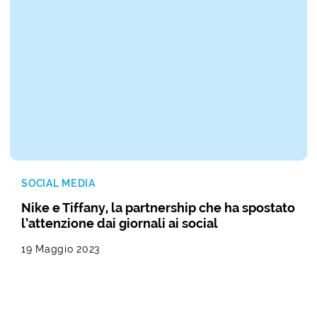
SOCIAL MEDIA
Nike e Tiffany, la partnership che ha spostato
l’attenzione dai giornali ai social
19 Maggio 2023