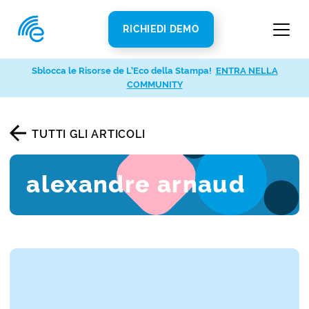
RICHIEDI DEMO
Sblocca le Risorse de L’Eco della Stampa!
ENTRA NELLA
COMMUNITY
TUTTI GLI ARTICOLI
alexandre arnaud