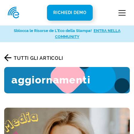
RICHIEDI DEMO
Sblocca le Risorse de L’Eco della Stampa!
ENTRA NELLA
COMMUNITY
TUTTI GLI ARTICOLI
aggiornamenti