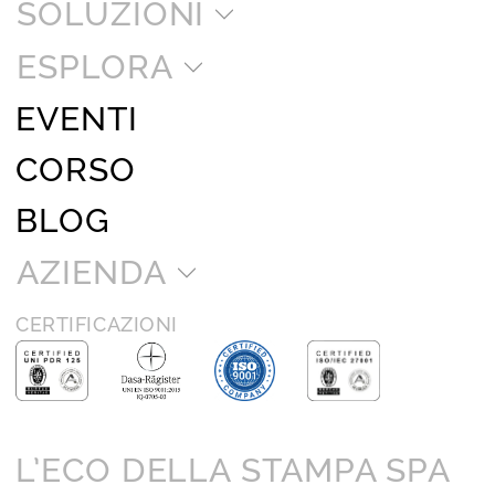
SOLUZIONI
ESPLORA
EVENTI
CORSO
BLOG
AZIENDA
CERTIFICAZIONI
L’ECO DELLA STAMPA SPA