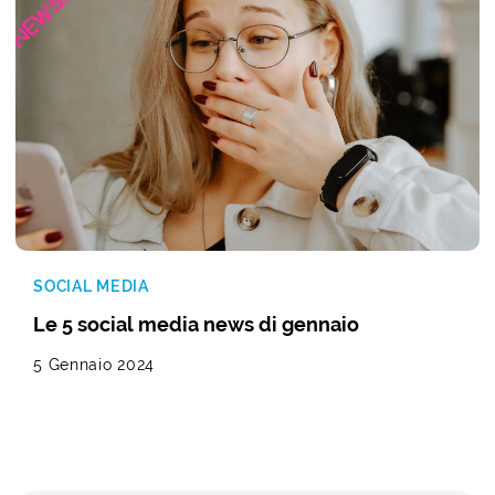
SOCIAL MEDIA
Le 5 social media news di gennaio
5 Gennaio 2024