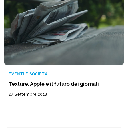
EVENTI E SOCIETÀ
Texture, Apple e il futuro dei giornali
27 Settembre 2018