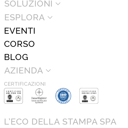
SOLUZIONI
ESPLORA
EVENTI
CORSO
BLOG
AZIENDA
CERTIFICAZIONI
L’ECO DELLA STAMPA SPA