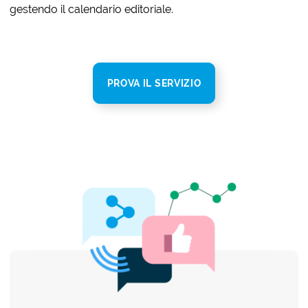
gestendo il calendario editoriale.
PROVA IL SERVIZIO