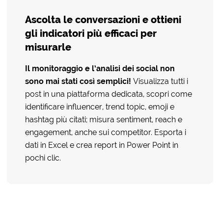
Ascolta le conversazioni e ottieni
gli indicatori più efficaci per
misurarle
Il monitoraggio e l’analisi dei social non
sono mai stati così semplici!
Visualizza tutti i
post in una piattaforma dedicata, scopri come
identificare influencer, trend topic, emoji e
hashtag più citati; misura sentiment, reach e
engagement, anche sui competitor. Esporta i
dati in Excel e crea report in Power Point in
pochi clic.