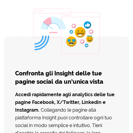
Confronta gli Insight delle tue
pagine social da un’unica vista
Accedi rapidamente agli
analytics
delle tue
pagine Facebook, X/Twitter, LinkedIn e
Instagram.
Collegando le pagine alla
piattaforma Insight puoi controllare ogni tuo
social in modo semplice e intuitivo. Tieni