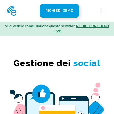
RICHIEDI DEMO
Vuoi vedere come funziona questo servizio?
RICHIEDI UNA DEMO
LIVE
Gestione dei
social