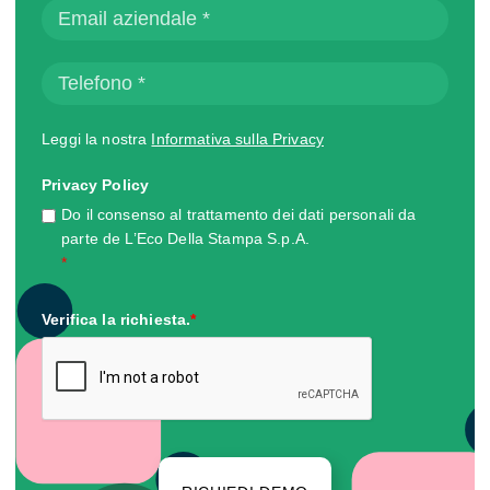
Leggi la nostra
Informativa sulla Privacy
Privacy Policy
Do il consenso al trattamento dei dati personali da
parte de L’Eco Della Stampa S.p.A.
*
Verifica la richiesta.
*