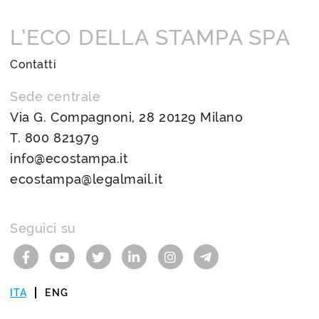
L’ECO DELLA STAMPA SPA
Contatti
Sede centrale
Via G. Compagnoni, 28 20129 Milano
T.
800 821979
info@ecostampa.it
ecostampa@legalmail.it
Seguici su
ITA
ENG