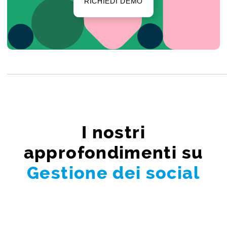
RICHIEDI DEMO
I nostri
approfondimenti su
Gestione dei social