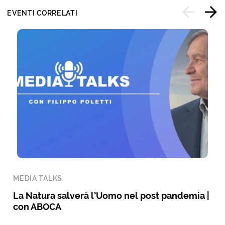
EVENTI CORRELATI
MEDIA TALKS
La Natura salverà l’Uomo nel post pandemia |
con ABOCA