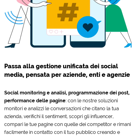
Passa alla gestione unificata dei social
media, pensata per aziende, enti e agenzie
Social monitoring e analisi, programmazione dei post,
performance delle pagine
: con le nostre soluzioni
monitori e analizzi le conversazioni che citano la tua
azienda, verifichi il sentiment, scopri gli influencer,
compari le tue pagine con quelle dei competitor e rimani
facilmente in contatto con il tuo pubblico creando e