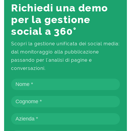
Richiedi una demo
per la gestione
social a 360°
Scopri la gestione unificata dei social media:
dal monitoraggio alla pubblicazione
passando per l'analisi di pagine e
conversazioni.