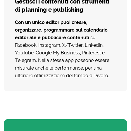
Gestisci i contenuti con strumenti
di planning e publishing
Con un unico editor puoi
creare
,
organizzare, programmare sul calendario
editoriale e pubblicare contenuti
su
Facebook, Instagram, X/Twitter, LinkedIn,
YouTube, Google My Business, Pinterest e
Telegram. Nella stessa app possono essere
misurate anche le performance, per una
ulteriore ottimizzazione del tempo di lavoro.