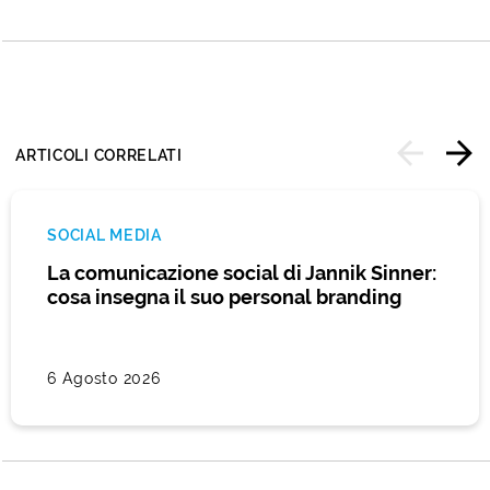
ARTICOLI CORRELATI
SOCIAL MEDIA
La comunicazione social di Jannik Sinner:
cosa insegna il suo personal branding
6 Agosto 2026