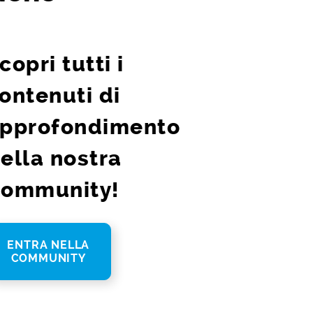
copri tutti i
ontenuti di
pprofondimento
ella nostra
ommunity!
ENTRA NELLA
COMMUNITY