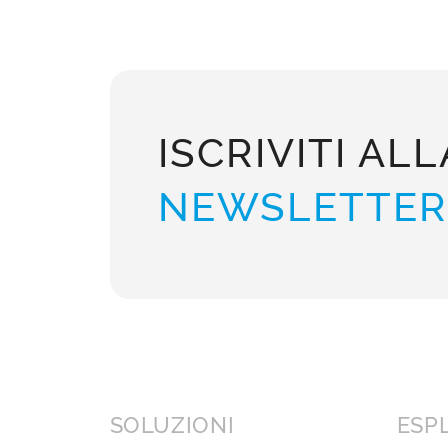
ISCRIVITI ALL
NEWSLETTER
SOLUZIONI
ESP