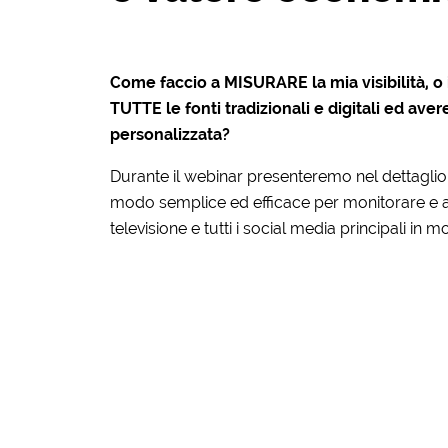
Come faccio a MISURARE la mia visibilità, o 
TUTTE le fonti tradizionali e digitali ed ave
personalizzata?
Durante il webinar presenteremo nel dettaglio
modo semplice ed efficace per monitorare e anal
televisione e tutti i social media principali in 