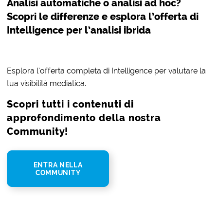
Analisi automatiche o analisi ad hoc?
Scopri le differenze e esplora l’offerta di
Intelligence per l’analisi ibrida
Esplora l’offerta completa di Intelligence per valutare la
tua visibilità mediatica.
Scopri tutti i contenuti di
approfondimento della nostra
Community!
ENTRA NELLA
COMMUNITY