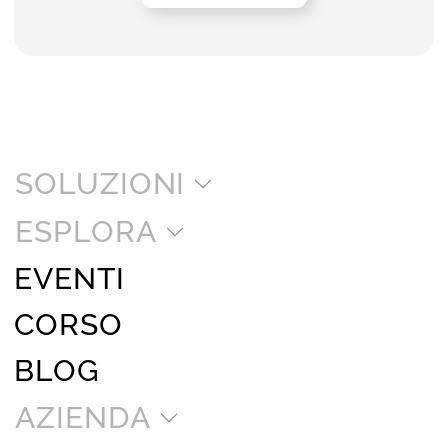
SOLUZIONI
ESPLORA
EVENTI
CORSO
BLOG
AZIENDA