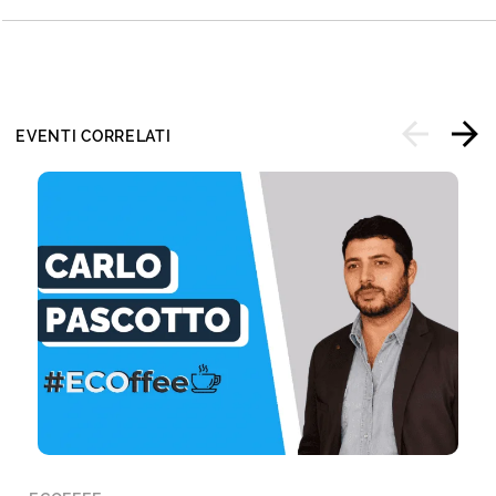
EVENTI CORRELATI