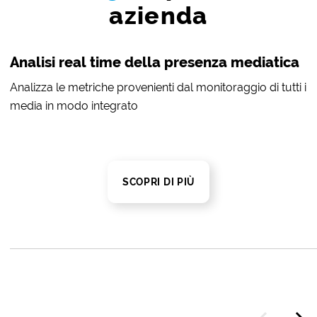
azienda
Analisi real time della presenza mediatica
Analizza le metriche provenienti dal monitoraggio di tutti i
media in modo integrato
SCOPRI DI PIÙ