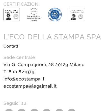
CERTIFICAZIONI
L’ECO DELLA STAMPA SPA
Contatti
Sede centrale
Via G. Compagnoni, 28 20129 Milano
T.
800 821979
info@ecostampa.it
ecostampa@legalmail.it
Seguici su