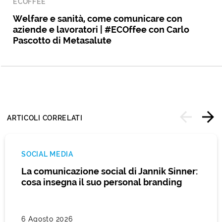
ECOFFEE
Welfare e sanità, come comunicare con
aziende e lavoratori | #ECOffee con Carlo
Pascotto di Metasalute
ARTICOLI CORRELATI
SOCIAL MEDIA
La comunicazione social di Jannik Sinner:
cosa insegna il suo personal branding
6 Agosto 2026