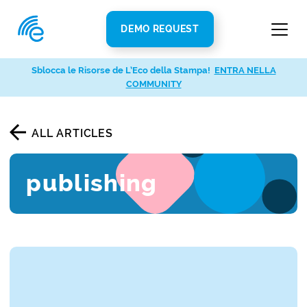
DEMO REQUEST
Sblocca le Risorse de L’Eco della Stampa!
ENTRA NELLA
COMMUNITY
ALL ARTICLES
publishing