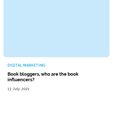
DIGITAL MARKETING
Book bloggers, who are the book
influencers?
13 July 2021