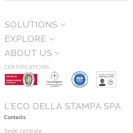
SOLUTIONS
EXPLORE
ABOUT US
CERTIFICATIONS
L’ECO DELLA STAMPA SPA
Contacts
Sede centrale