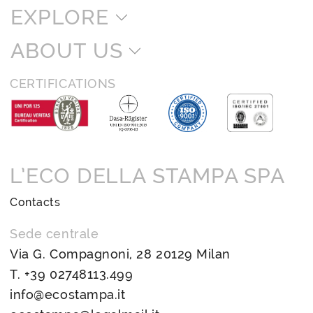
EXPLORE
ABOUT US
CERTIFICATIONS
L’ECO DELLA STAMPA SPA
Contacts
Sede centrale
Via G. Compagnoni, 28 20129 Milan
T.
+39 02748113.499
info@ecostampa.it