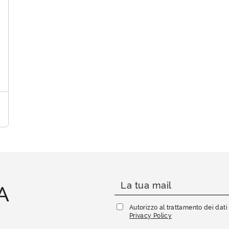
A
Autorizzo al trattamento dei dat
Privacy Policy