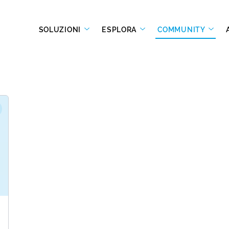
SOLUZIONI
ESPLORA
COMMUNITY