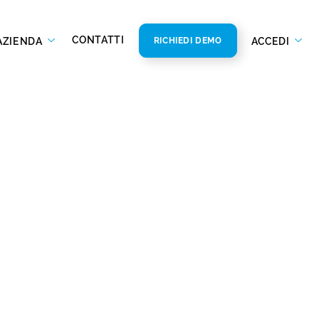
CONTATTI
AZIENDA
ACCEDI
RICHIEDI DEMO