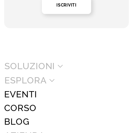
ISCRIVITI
SOLUZIONI
ESPLORA
EVENTI
CORSO
BLOG