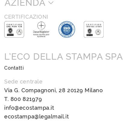
AZIENDA
CERTIFICAZIONI
L’ECO DELLA STAMPA SPA
Contatti
Sede centrale
Via G. Compagnoni, 28 20129 Milano
T.
800 821979
info@ecostampa.it
ecostampa@legalmail.it