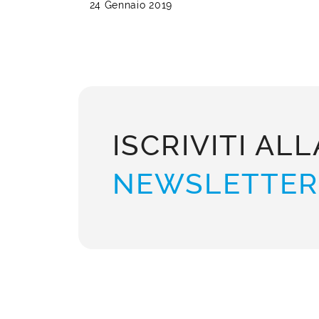
24 Gennaio 2019
ISCRIVITI ALL
NEWSLETTER