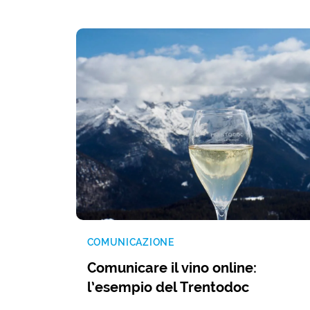
COMUNICAZIONE
Comunicare il vino online:
l’esempio del Trentodoc