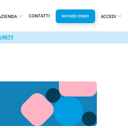
CONTATTI
AZIENDA
ACCEDI
RICHIEDI DEMO
UNITY