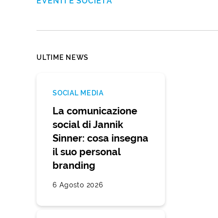
EVENTI E SOCIETÀ
ULTIME NEWS
SOCIAL MEDIA
La comunicazione
social di Jannik
Sinner: cosa insegna
il suo personal
branding
6 Agosto 2026