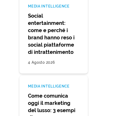
MEDIA INTELLIGENCE
Social
entertainment:
come e perché i
brand hanno reso i
social piattaforme
di intrattenimento
4 Agosto 2026
MEDIA INTELLIGENCE
Come comunica
oggi il marketing
del lusso: 3 esempi