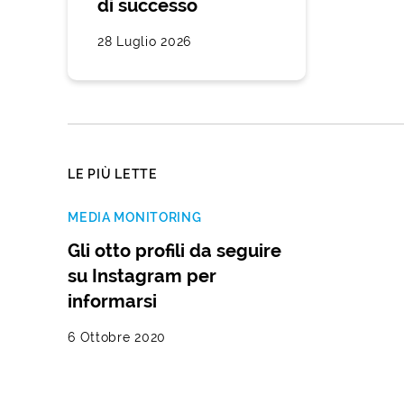
di successo
28 Luglio 2026
LE PIÙ LETTE
MEDIA MONITORING
Gli otto profili da seguire
su Instagram per
informarsi
6 Ottobre 2020