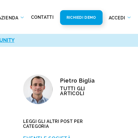
CONTATTI
AZIENDA
ACCEDI
RICHIEDI DEMO
UNITY
Pietro Biglia
TUTTI GLI
ARTICOLI
LEGGI GLI ALTRI POST PER
CATEGORIA