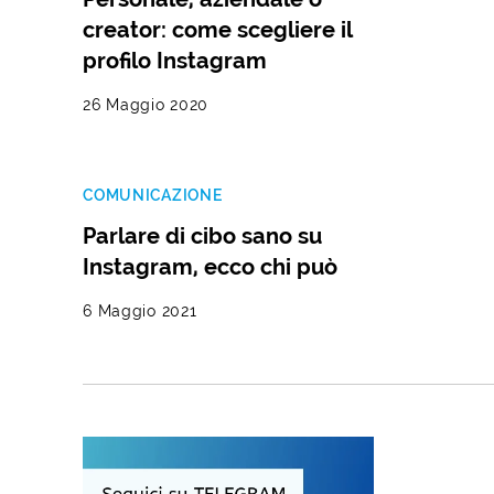
creator: come scegliere il
profilo Instagram
26 Maggio 2020
COMUNICAZIONE
Parlare di cibo sano su
Instagram, ecco chi può
6 Maggio 2021