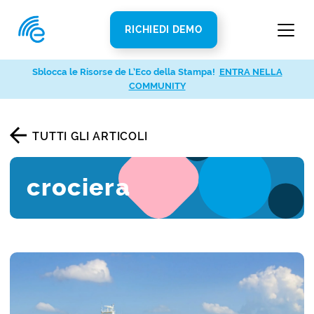
RICHIEDI DEMO
Sblocca le Risorse de L’Eco della Stampa!
ENTRA NELLA
COMMUNITY
TUTTI GLI ARTICOLI
crociera