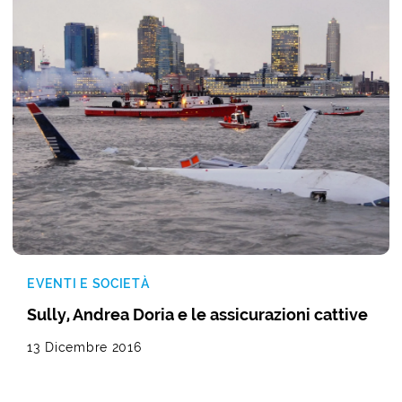
EVENTI E SOCIETÀ
Sully, Andrea Doria e le assicurazioni cattive
13 Dicembre 2016