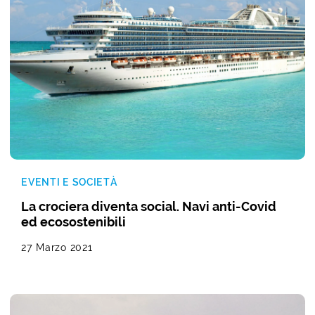
EVENTI E SOCIETÀ
La crociera diventa social. Navi anti-Covid
ed ecosostenibili
27 Marzo 2021