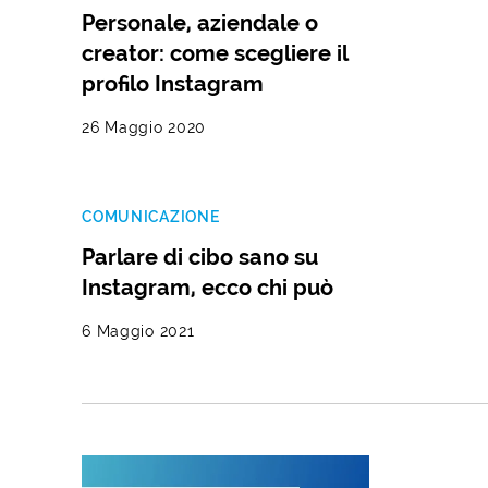
Personale, aziendale o
creator: come scegliere il
profilo Instagram
26 Maggio 2020
COMUNICAZIONE
Parlare di cibo sano su
Instagram, ecco chi può
6 Maggio 2021