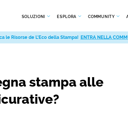
SOLUZIONI
ESPLORA
COMMUNITY
ca le Risorse de L’Eco della Stampa!
ENTRA NELLA COMM
egna stampa alle
curative?