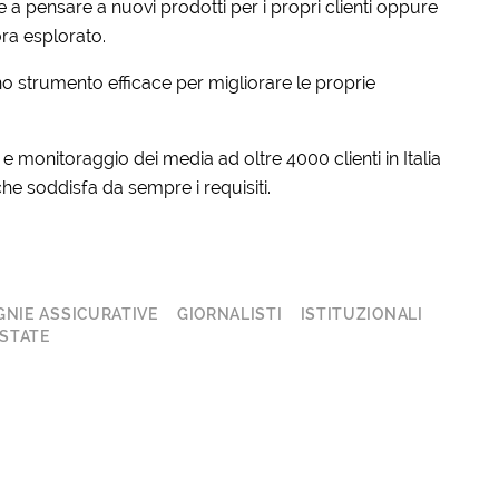
 a pensare a nuovi prodotti per i propri clienti oppure
ra esplorato.
 strumento efficace per migliorare le proprie
monitoraggio dei media ad oltre 4000 clienti in Italia
e soddisfa da sempre i requisiti.
NIE ASSICURATIVE
GIORNALISTI
ISTITUZIONALI
STATE