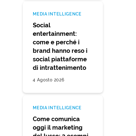
MEDIA INTELLIGENCE
Social
entertainment:
come e perché i
brand hanno reso i
social piattaforme
di intrattenimento
4 Agosto 2026
MEDIA INTELLIGENCE
Come comunica
oggi il marketing