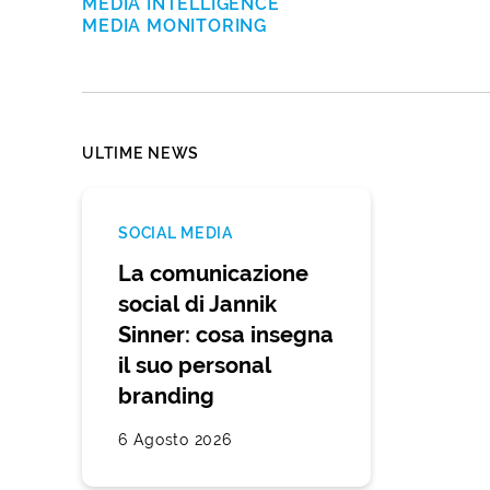
MEDIA INTELLIGENCE
MEDIA MONITORING
ULTIME NEWS
SOCIAL MEDIA
La comunicazione
social di Jannik
Sinner: cosa insegna
il suo personal
branding
6 Agosto 2026