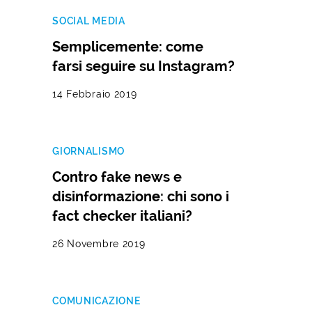
SOCIAL MEDIA
Semplicemente: come
farsi seguire su Instagram?
14 Febbraio 2019
GIORNALISMO
Contro fake news e
disinformazione: chi sono i
fact checker italiani?
26 Novembre 2019
COMUNICAZIONE