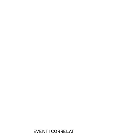
EVENTI CORRELATI