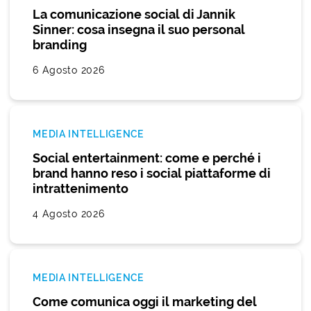
La comunicazione social di Jannik
Sinner: cosa insegna il suo personal
branding
6 Agosto 2026
MEDIA INTELLIGENCE
Social entertainment: come e perché i
brand hanno reso i social piattaforme di
intrattenimento
4 Agosto 2026
MEDIA INTELLIGENCE
Come comunica oggi il marketing del