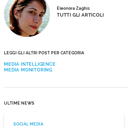
Eleonora Zaghis
TUTTI GLI ARTICOLI
LEGGI GLI ALTRI POST PER CATEGORIA
MEDIA INTELLIGENCE
MEDIA MONITORING
ULTIME NEWS
SOCIAL MEDIA