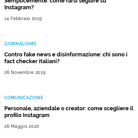
Semplicemente: come farsi seguire su
Instagram?
14 Febbraio 2019
GIORNALISMO
Contro fake news e disinformazione: chi sono i
fact checker italiani?
26 Novembre 2019
COMUNICAZIONE
Personale, aziendale o creator: come scegliere il
profilo Instagram
26 Maggio 2020