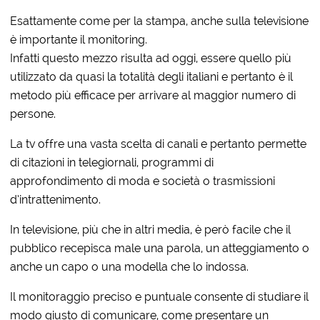
Esattamente come per la stampa, anche sulla televisione
è importante il monitoring.
Infatti questo mezzo risulta ad oggi, essere quello più
utilizzato da quasi la totalità degli italiani e pertanto è il
metodo più efficace per arrivare al maggior numero di
persone.
La tv offre una vasta scelta di canali e pertanto permette
di citazioni in telegiornali, programmi di
approfondimento di moda e società o trasmissioni
d’intrattenimento.
In televisione, più che in altri media, è però facile che il
pubblico recepisca male una parola, un atteggiamento o
anche un capo o una modella che lo indossa.
Il monitoraggio preciso e puntuale consente di studiare il
modo giusto di comunicare, come presentare un