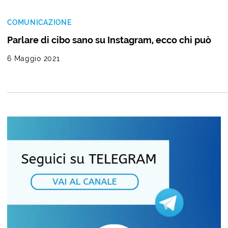
COMUNICAZIONE
Parlare di cibo sano su Instagram, ecco chi può
6 Maggio 2021