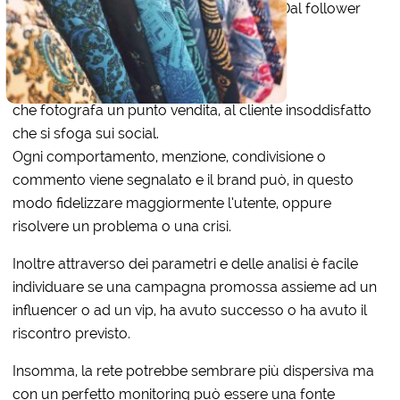
Dal follower
che fotografa un punto vendita, al cliente insoddisfatto
che si sfoga sui social.
Ogni comportamento, menzione, condivisione o
commento viene segnalato e il brand può, in questo
modo fidelizzare maggiormente l’utente, oppure
risolvere un problema o una crisi.
Inoltre attraverso dei parametri e delle analisi è facile
individuare se una campagna promossa assieme ad un
influencer o ad un vip, ha avuto successo o ha avuto il
riscontro previsto.
Insomma, la rete potrebbe sembrare più dispersiva ma
con un perfetto monitoring può essere una fonte