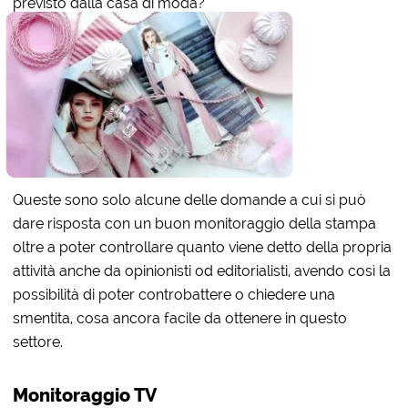
previsto dalla casa di moda?
Queste sono solo alcune delle domande a cui si può
dare risposta con un buon monitoraggio della stampa
oltre a poter controllare quanto viene detto della propria
attività anche da opinionisti od editorialisti, avendo così la
possibilità di poter controbattere o chiedere una
smentita, cosa ancora facile da ottenere in questo
settore.
Monitoraggio TV