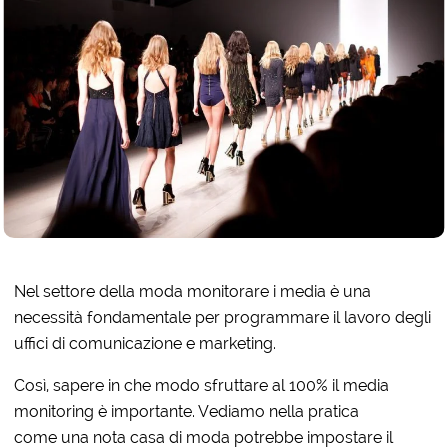
Nel settore della moda monitorare i media è una
necessità fondamentale per programmare il lavoro degli
uffici di comunicazione e marketing.
Così, sapere in che modo sfruttare al 100% il media
monitoring è importante. Vediamo nella pratica
come una nota casa di moda potrebbe impostare il