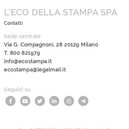
L’ECO DELLA STAMPA SPA
Contatti
Sede centrale
Via G. Compagnoni, 28 20129 Milano
T.
800 821979
info@ecostampa.it
ecostampa@legalmail.it
Seguici su