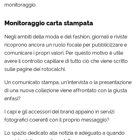
monitoraggio.
Monitoraggio carta stampata
Negli ambiti della moda e del fashion, giornali e riviste
ricoprono ancora un ruolo focale per pubblicizzare e
comunicare i propri valori. Per questo motivo è utile
avere il controllo capillare di tutto ciò che viene scritto
sulle pagine dei rotocalchi.
Un comunicato stampa, un’intervista o la presentazione
di una nuova collezione viene affrontato con la giusta
enfasi?
I capi e gli accessori del brand appaino in servizi
fotografici coerenti con il proprio messaggio?
Lo spazio dedicato alla notizia è adeguato a quando