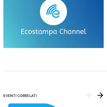
EVENTI CORRELATI