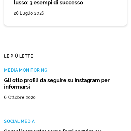
lusso: 3 esempi di successo
28 Luglio 2026
LE PIÙ LETTE
MEDIA MONITORING
Gli otto profili da seguire su Instagram per
informarsi
6 Ottobre 2020
SOCIAL MEDIA