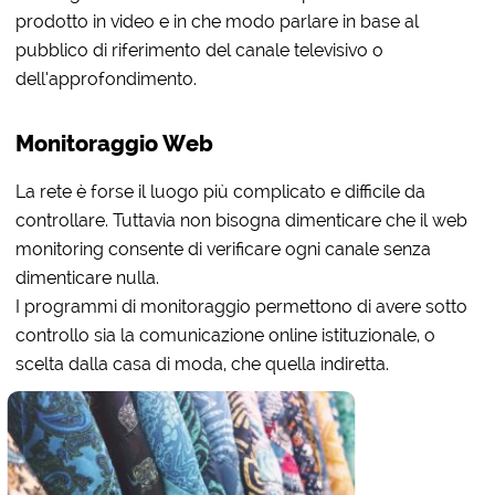
prodotto in video e in che modo parlare in base al
pubblico di riferimento del canale televisivo o
dell’approfondimento.
Monitoraggio Web
La rete è forse il luogo più complicato e difficile da
controllare. Tuttavia non bisogna dimenticare che il web
monitoring consente di verificare ogni canale senza
dimenticare nulla.
I programmi di monitoraggio permettono di avere sotto
controllo sia la comunicazione online istituzionale, o
scelta dalla casa di moda, che quella indiretta.