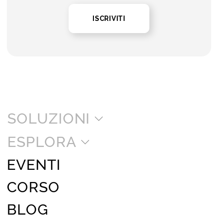
ISCRIVITI
SOLUZIONI
ESPLORA
EVENTI
CORSO
BLOG