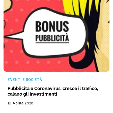
EVENTI E SOCIETÀ
Pubblicità e Coronavirus: cresce il traffico,
calano gli investimenti
19 Aprile 2020