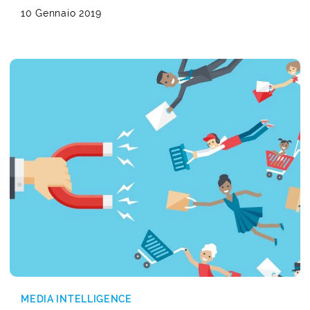
10 Gennaio 2019
MEDIA INTELLIGENCE