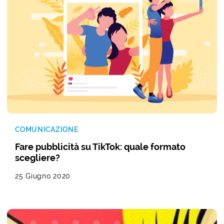
COMUNICAZIONE
Fare pubblicità su TikTok: quale formato
scegliere?
25 Giugno 2020