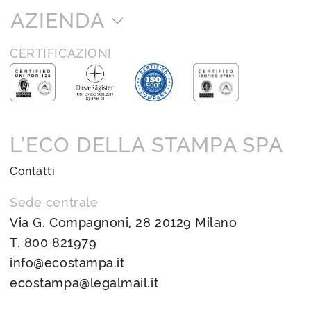
AZIENDA
CERTIFICAZIONI
L’ECO DELLA STAMPA SPA
Contatti
Sede centrale
Via G. Compagnoni, 28 20129 Milano
T.
800 821979
info@ecostampa.it
ecostampa@legalmail.it