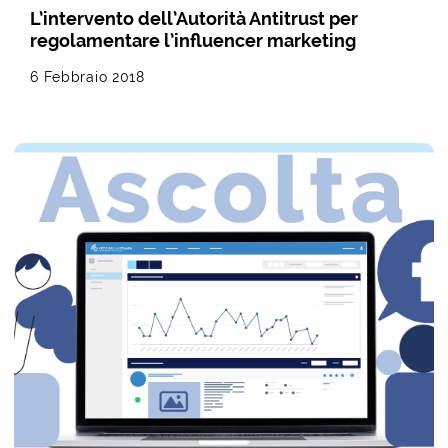
L’intervento dell’Autorità Antitrust per
regolamentare l’influencer marketing
6 Febbraio 2018