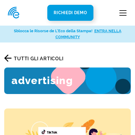
RICHIEDI DEMO
Sblocca le Risorse de L’Eco della Stampa!
ENTRA NELLA
COMMUNITY
TUTTI GLI ARTICOLI
advertising