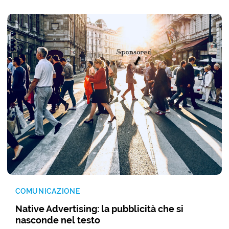
COMUNICAZIONE
Native Advertising: la pubblicità che si
nasconde nel testo