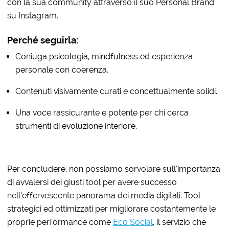
con la sua community attraverso il suo Personal Brand
su Instagram.
Perché seguirla:
Coniuga psicologia, mindfulness ed esperienza
personale con coerenza.
Contenuti visivamente curati e concettualmente solidi.
Una voce rassicurante e potente per chi cerca
strumenti di evoluzione interiore.
Per concludere, non possiamo sorvolare sull’importanza
di avvalersi dei giusti tool per avere successo
nell’effervescente panorama dei media digitali. Tool
strategici ed ottimizzati per migliorare costantemente le
proprie performance come
Eco Social
, il servizio che