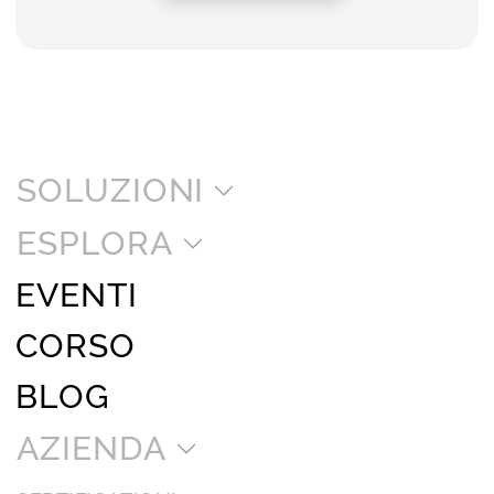
SOLUZIONI
ESPLORA
EVENTI
CORSO
BLOG
AZIENDA