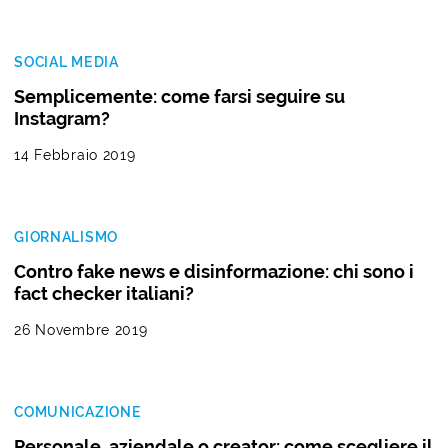
SOCIAL MEDIA
Semplicemente: come farsi seguire su
Instagram?
14 Febbraio 2019
GIORNALISMO
Contro fake news e disinformazione: chi sono i
fact checker italiani?
26 Novembre 2019
COMUNICAZIONE
Personale, aziendale o creator: come scegliere il