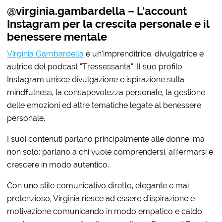
@virginia.gambardella – L’account
Instagram per la crescita personale e il
benessere mentale
Virginia Gambardella
è un’imprenditrice, divulgatrice e
autrice del podcast “Tressessanta”. Il suo profilo
Instagram unisce divulgazione e ispirazione sulla
mindfulness, la consapevolezza personale, la gestione
delle emozioni ed altre tematiche legate al benessere
personale.
I suoi contenuti parlano principalmente alle donne, ma
non solo: parlano a chi vuole comprendersi, affermarsi e
crescere in modo autentico.
Con uno stile comunicativo diretto, elegante e mai
pretenzioso, Virginia riesce ad essere d’ispirazione e
motivazione comunicando in modo empatico e caldo