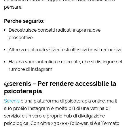
pensare.
Perché seguirlo:
Decostruisce concetti radicati e apre nuove
prospettive.
Alterna contenuti visivi a testi riflessivi brevi ma incisivi.
Ha una voce autentica e coerente, che si distingue nel
rumore di Instagram.
@serenis – Per rendere accessibile la
psicoterapia
Serenis
è una piattaforma di psicoterapia online, ma il
suo profilo Instagram è molto più di una vetrina di
servizio: è un vero e proprio hub di divulgazione
psicologica. Con oltre 230.000 follower, si è affermato