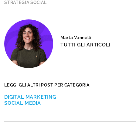
STRATEGIA SOCIAL
Marta Vannelli
TUTTI GLI ARTICOLI
LEGGI GLI ALTRI POST PER CATEGORIA
DIGITAL MARKETING
SOCIAL MEDIA