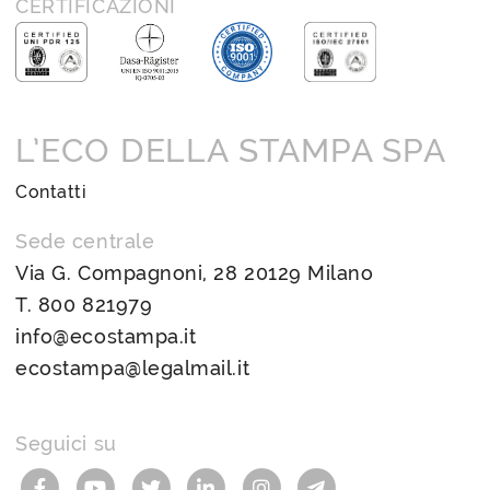
CERTIFICAZIONI
L’ECO DELLA STAMPA SPA
Contatti
Sede centrale
Via G. Compagnoni, 28 20129 Milano
T.
800 821979
info@ecostampa.it
ecostampa@legalmail.it
Seguici su