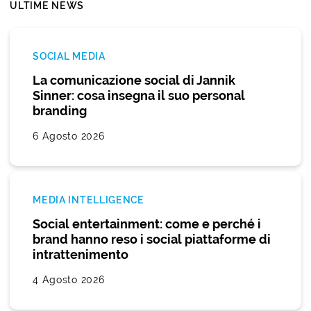
ULTIME NEWS
SOCIAL MEDIA
La comunicazione social di Jannik
Sinner: cosa insegna il suo personal
branding
6 Agosto 2026
MEDIA INTELLIGENCE
Social entertainment: come e perché i
brand hanno reso i social piattaforme di
intrattenimento
4 Agosto 2026