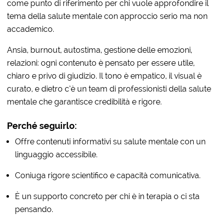
come punto di riferimento per chi vuole approfondire il
tema della salute mentale con approccio serio ma non
accademico.
Ansia, burnout, autostima, gestione delle emozioni,
relazioni: ogni contenuto è pensato per essere utile,
chiaro e privo di giudizio. Il tono è empatico, il visual è
curato, e dietro c’è un team di professionisti della salute
mentale che garantisce credibilità e rigore.
Perché seguirlo:
Offre contenuti informativi su salute mentale con un
linguaggio accessibile.
Coniuga rigore scientifico e capacità comunicativa.
È un supporto concreto per chi è in terapia o ci sta
pensando.