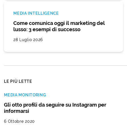
MEDIA INTELLIGENCE
Come comunica oggi il marketing del
lusso: 3 esempi di successo
28 Luglio 2026
LE PIÙ LETTE
MEDIA MONITORING
Gli otto profili da seguire su Instagram per
informarsi
6 Ottobre 2020