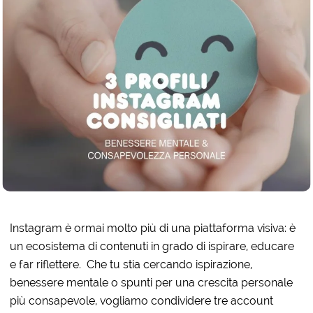
Instagram è ormai molto più di una piattaforma visiva: è
un ecosistema di contenuti in grado di ispirare, educare
e far riflettere. Che tu stia cercando ispirazione,
benessere mentale o spunti per una crescita personale
più consapevole, vogliamo condividere tre account