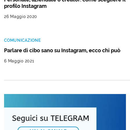
profilo Instagram
26 Maggio 2020
COMUNICAZIONE
Parlare di cibo sano su Instagram, ecco chi può
6 Maggio 2021