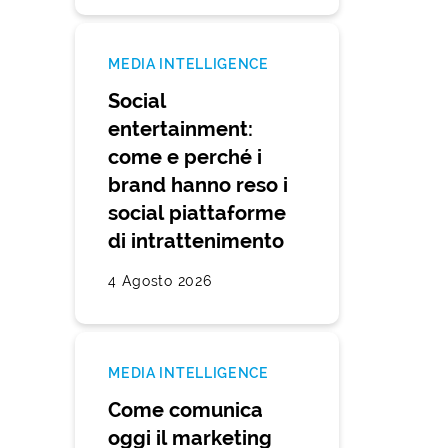
MEDIA INTELLIGENCE
Social
entertainment:
come e perché i
brand hanno reso i
social piattaforme
di intrattenimento
4 Agosto 2026
MEDIA INTELLIGENCE
Come comunica
oggi il marketing