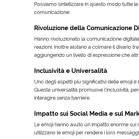
Possiamo sintetizzare in questo modo tutte 
comunicazione:
Rivoluzione della Comunicazione Di
Hanno rivoluzionato la comunicazione digital
reazioni. Inoltre aiutano a colmare il divario t
aggiungendo un livello di espressione che alt
Inclusività e Universalità
Uno degli aspetti più significativi delle emoji
Questa universalità promuove l’inclusività, pe
interagire senza barriere.
Impatto sui Social Media e sul Mar
Le emoji hanno avuto un impatto enorme sui so
utilizzano le emoji per rendere i loro messaggi