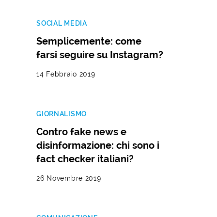
SOCIAL MEDIA
Semplicemente: come
farsi seguire su Instagram?
14 Febbraio 2019
GIORNALISMO
Contro fake news e
disinformazione: chi sono i
fact checker italiani?
26 Novembre 2019