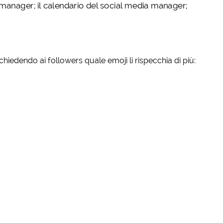
hiedendo ai followers quale emoji li rispecchia di più: