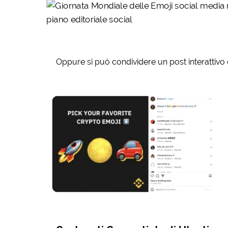
Oppure si può condividere un post interattivo c