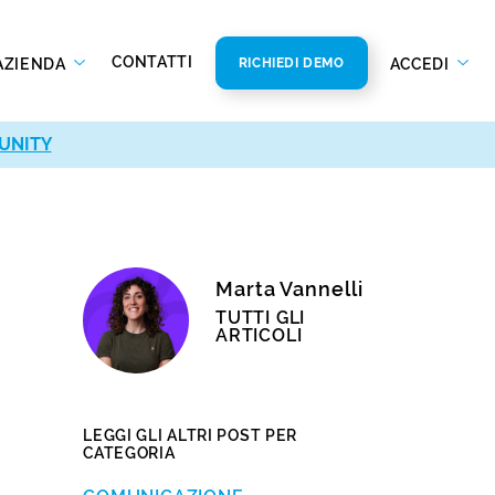
CONTATTI
AZIENDA
ACCEDI
RICHIEDI DEMO
UNITY
Marta Vannelli
TUTTI GLI
ARTICOLI
LEGGI GLI ALTRI POST PER
CATEGORIA