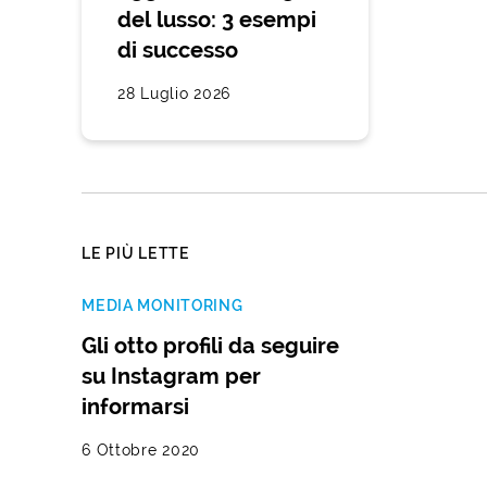
del lusso: 3 esempi
di successo
28 Luglio 2026
LE PIÙ LETTE
MEDIA MONITORING
Gli otto profili da seguire
su Instagram per
informarsi
6 Ottobre 2020