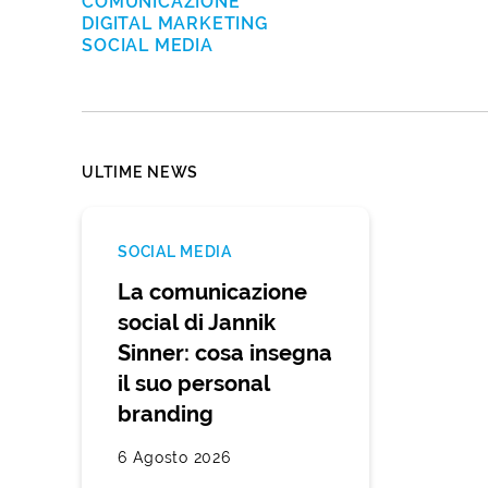
COMUNICAZIONE
DIGITAL MARKETING
SOCIAL MEDIA
ULTIME NEWS
SOCIAL MEDIA
La comunicazione
social di Jannik
Sinner: cosa insegna
il suo personal
branding
6 Agosto 2026