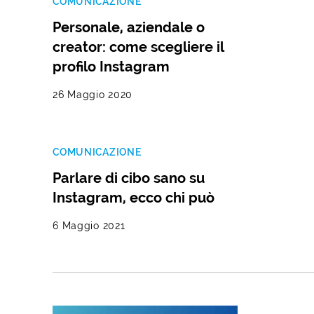
COMUNICAZIONE
Personale, aziendale o
creator: come scegliere il
profilo Instagram
26 Maggio 2020
COMUNICAZIONE
Parlare di cibo sano su
Instagram, ecco chi può
6 Maggio 2021