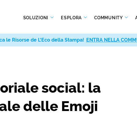
SOLUZIONI
ESPLORA
COMMUNITY
ca le Risorse de L’Eco della Stampa!
ENTRA NELLA COMM
riale social: la
ale delle Emoji