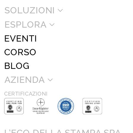
SOLUZIONI
ESPLORA
EVENTI
CORSO
BLOG
AZIENDA
CERTIFICAZIONI
L’ECO DELLA STAMPA SPA