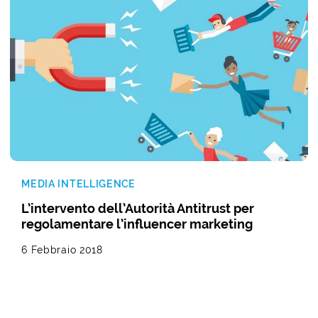
MEDIA INTELLIGENCE
L’intervento dell’Autorità Antitrust per
regolamentare l’influencer marketing
6 Febbraio 2018