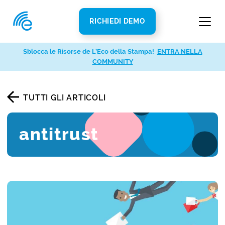
RICHIEDI DEMO
Sblocca le Risorse de L’Eco della Stampa!
ENTRA NELLA
COMMUNITY
TUTTI GLI ARTICOLI
antitrust