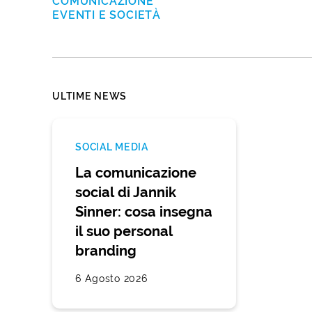
COMUNICAZIONE
EVENTI E SOCIETÀ
ULTIME NEWS
SOCIAL MEDIA
La comunicazione
social di Jannik
Sinner: cosa insegna
il suo personal
branding
6 Agosto 2026