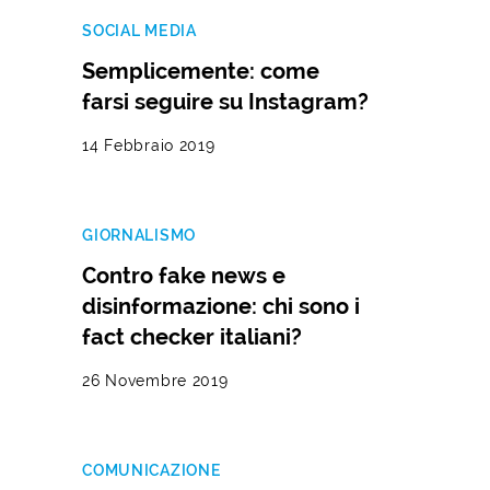
SOCIAL MEDIA
Semplicemente: come
farsi seguire su Instagram?
14 Febbraio 2019
GIORNALISMO
Contro fake news e
disinformazione: chi sono i
fact checker italiani?
26 Novembre 2019
COMUNICAZIONE