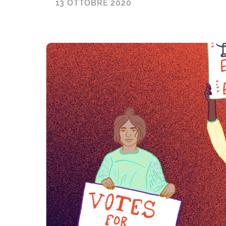
13 OTTOBRE 2020