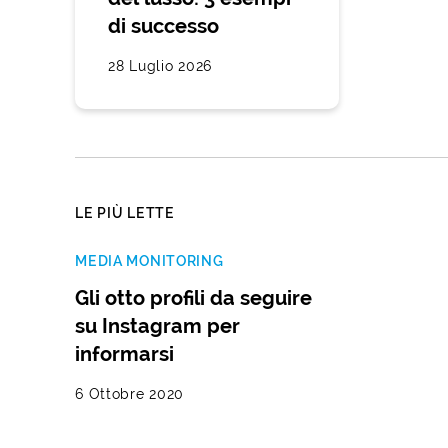
di successo
28 Luglio 2026
LE PIÙ LETTE
MEDIA MONITORING
Gli otto profili da seguire
su Instagram per
informarsi
6 Ottobre 2020