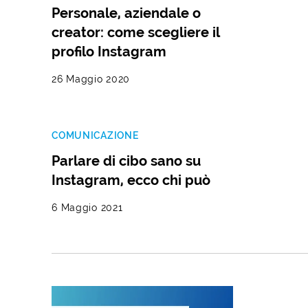
Personale, aziendale o
creator: come scegliere il
profilo Instagram
26 Maggio 2020
COMUNICAZIONE
Parlare di cibo sano su
Instagram, ecco chi può
6 Maggio 2021