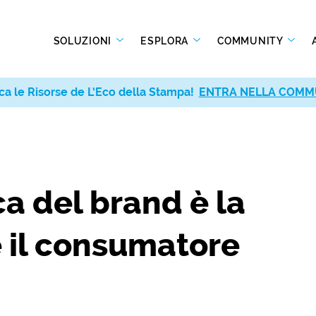
SOLUZIONI
ESPLORA
COMMUNITY
ca le Risorse de L’Eco della Stampa!
ENTRA NELLA COMM
ca del brand è la
e il consumatore