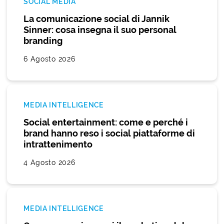
SOCIAL MEDIA
La comunicazione social di Jannik
Sinner: cosa insegna il suo personal
branding
6 Agosto 2026
MEDIA INTELLIGENCE
Social entertainment: come e perché i
brand hanno reso i social piattaforme di
intrattenimento
4 Agosto 2026
MEDIA INTELLIGENCE