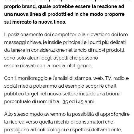
proprio brand, quale potrebbe essere la reazione ad
una nuova linea di prodotti ed in che modo proporre
sul mercato la nuova linea.
Il posizionamento dei competitor e la rilevazione dei loro
messaggi chiave, le insidie principali e i punti più delicati
da tenere in considerazione nel lancio di nuovi prodotti,
sono solo alcuni degli aspetti che possono
essere ricavati con la media intelligence.
Con il monitoraggio e l’analisi di stampa, web, TV, radio e
social media potremmo ad esempio scoprire che il
pubblico target nel nuovo settore include una buona
percentuale di uomini tra i 35 ed i 45 anni.
Allo stesso modo avremmo la possibilità di approfondire
la ricerca verso quella nicchia di consumatori che
prediligono articoli biologici e rispettosi dell’ambiente,