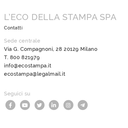
L’ECO DELLA STAMPA SPA
Contatti
Sede centrale
Via G. Compagnoni, 28 20129 Milano
T.
800 821979
info@ecostampa.it
ecostampa@legalmail.it
Seguici su