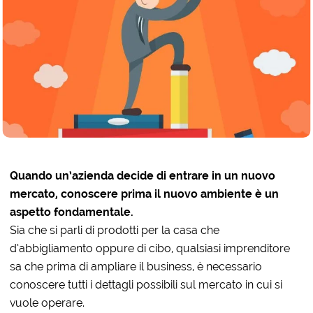
Quando un’azienda decide di entrare in un nuovo
mercato, conoscere prima il nuovo ambiente è un
aspetto fondamentale.
Sia che si parli di prodotti per la casa che
d’abbigliamento oppure di cibo, qualsiasi imprenditore
sa che prima di ampliare il business, è necessario
conoscere tutti i dettagli possibili sul mercato in cui si
vuole operare.