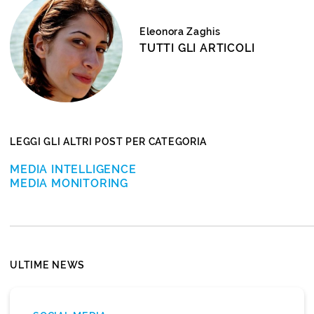
Eleonora Zaghis
TUTTI GLI ARTICOLI
LEGGI GLI ALTRI POST PER CATEGORIA
MEDIA INTELLIGENCE
MEDIA MONITORING
ULTIME NEWS