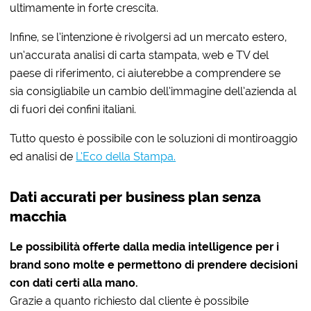
ultimamente in forte crescita.
Infine, se l’intenzione è rivolgersi ad un mercato estero,
un’accurata analisi di carta stampata, web e TV del
paese di riferimento, ci aiuterebbe a comprendere se
sia consigliabile un cambio dell’immagine dell’azienda al
di fuori dei confini italiani.
Tutto questo è possibile con le soluzioni di montiroaggio
ed analisi de
L’Eco della Stampa.
Dati accurati per business plan senza
macchia
Le possibilità offerte dalla media intelligence per i
brand sono molte e permettono di prendere decisioni
con dati certi alla mano.
Grazie a quanto richiesto dal cliente è possibile