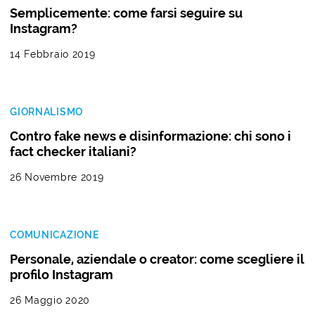
Semplicemente: come farsi seguire su
Instagram?
14 Febbraio 2019
GIORNALISMO
Contro fake news e disinformazione: chi sono i
fact checker italiani?
26 Novembre 2019
COMUNICAZIONE
Personale, aziendale o creator: come scegliere il
profilo Instagram
26 Maggio 2020