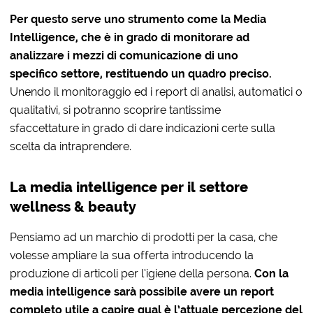
Per questo serve uno strumento come la Media
Intelligence, che è in grado di monitorare ad
analizzare i mezzi di comunicazione di uno
specifico settore, restituendo un quadro preciso.
Unendo il monitoraggio ed i report di analisi, automatici o
qualitativi, si potranno scoprire tantissime
sfaccettature in grado di dare indicazioni certe sulla
scelta da intraprendere.
La media intelligence per il settore
wellness & beauty
Pensiamo ad un marchio di prodotti per la casa, che
volesse ampliare la sua offerta introducendo la
produzione di articoli per l’igiene della persona.
Con la
media intelligence sarà possibile avere un report
completo utile a capire qual è l’attuale percezione del