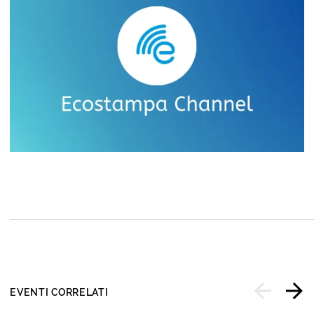
EVENTI CORRELATI