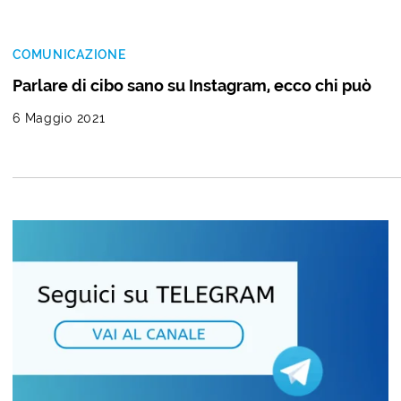
COMUNICAZIONE
Parlare di cibo sano su Instagram, ecco chi può
6 Maggio 2021