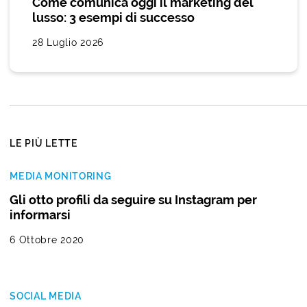
Come comunica oggi il marketing del
lusso: 3 esempi di successo
28 Luglio 2026
LE PIÙ LETTE
MEDIA MONITORING
Gli otto profili da seguire su Instagram per
informarsi
6 Ottobre 2020
SOCIAL MEDIA