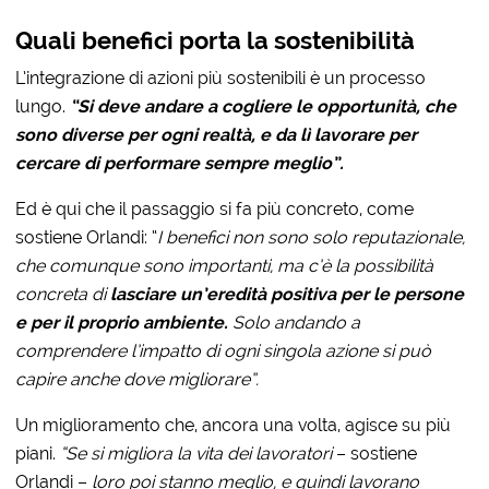
Quali benefici porta la sostenibilità
L’integrazione di azioni più sostenibili è un processo
lungo.
“Si deve andare a cogliere le opportunità, che
sono diverse per ogni realtà, e da lì lavorare per
cercare di performare sempre meglio”.
Ed è qui che il passaggio si fa più concreto, come
sostiene Orlandi: “
I benefici non sono solo reputazionale,
che comunque sono importanti, ma c’è la possibilità
concreta di
lasciare un’eredità positiva per le persone
e per il proprio ambiente.
Solo andando a
comprendere l’impatto di ogni singola azione si può
capire anche dove migliorare”.
Un miglioramento che, ancora una volta, agisce su più
piani.
“Se si migliora la vita dei lavoratori
– sostiene
Orlandi –
loro poi stanno meglio, e quindi lavorano