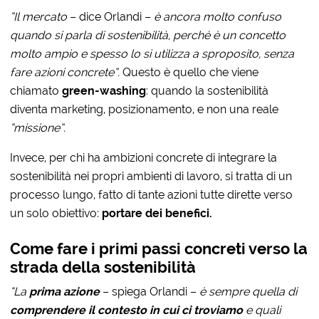
“Il mercato
– dice Orlandi –
è ancora molto confuso
quando si parla di sostenibilità, perché è un concetto
molto ampio e spesso lo si utilizza a sproposito, senza
fare azioni concrete”.
Questo è quello che viene
chiamato
green-washing
: quando la sostenibilità
diventa marketing, posizionamento, e non una reale
“missione”.
Invece, per chi ha ambizioni concrete di integrare la
sostenibilità nei propri ambienti di lavoro, si tratta di un
processo lungo, fatto di tante azioni tutte dirette verso
un solo obiettivo:
portare dei benefici.
Come fare i primi passi concreti verso la
strada della sostenibilità
“La
prima azione
– spiega Orlandi –
è sempre quella di
comprendere il contesto in cui ci troviamo
e quali