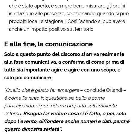
che è stato aperto, è sempre bene misurare gli ordini
in relazione alle presenze, selezionando quando si può
prodotti locali e stagionali. Così facendo si può avere
anche un impatto positivo sul territorio.
E alla fine, la comunicazione
Solo a questo punto del discorso si arriva realmente
alla fase comunicativa, a conferma di come prima di
tutto sia importante agire e agire con uno scopo, e
solo poi comunicare.
“Quello che è giusto far emergere
– conclude Orlandi –
è come l’evento in questione sia bello e come,
partecipando, si può ridurre l’impatto sull’ambiente
esterno.
Bisogna far vedere cosa si è fatto, e poi, solo
dopo l’evento, diffondere anche numeri e dati, perché
questo dimostra serietà”.