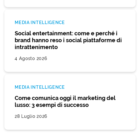
MEDIA INTELLIGENCE
Social entertainment: come e perché i
brand hanno reso i social piattaforme di
intrattenimento
4 Agosto 2026
MEDIA INTELLIGENCE
Come comunica oggi il marketing del
lusso: 3 esempi di successo
28 Luglio 2026