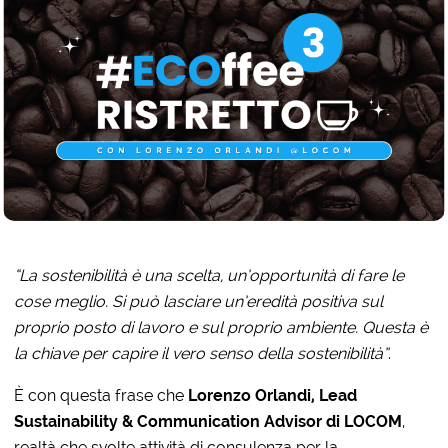
“La sostenibilità è una scelta, un’opportunità di fare le
cose meglio. Si può lasciare un’eredità positiva sul
proprio posto di lavoro e sul proprio ambiente. Questa è
la chiave per capire il vero senso della sostenibilità”
.
È con questa frase che
Lorenzo Orlandi, Lead
Sustainability & Communication Advisor di LOCOM
,
realtà che svolte attività di consulenza per la