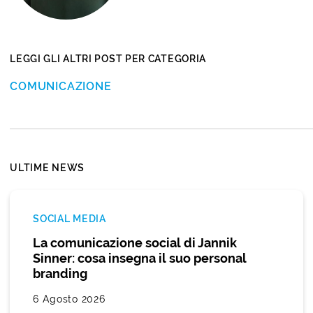
LEGGI GLI ALTRI POST PER CATEGORIA
COMUNICAZIONE
ULTIME NEWS
SOCIAL MEDIA
La comunicazione social di Jannik
Sinner: cosa insegna il suo personal
branding
6 Agosto 2026