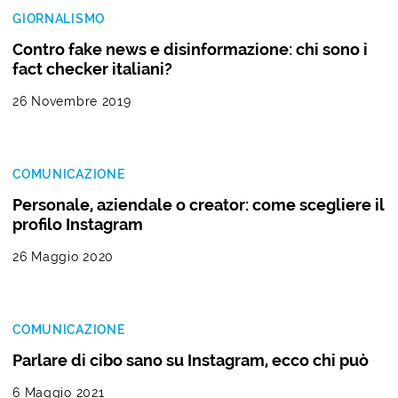
GIORNALISMO
Contro fake news e disinformazione: chi sono i
fact checker italiani?
26 Novembre 2019
COMUNICAZIONE
Personale, aziendale o creator: come scegliere il
profilo Instagram
26 Maggio 2020
COMUNICAZIONE
Parlare di cibo sano su Instagram, ecco chi può
6 Maggio 2021