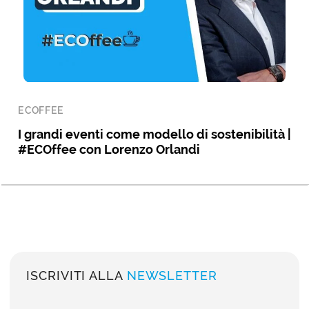
ECOFFEE
I grandi eventi come modello di sostenibilità |
#ECOffee con Lorenzo Orlandi
ISCRIVITI ALLA
NEWSLETTER