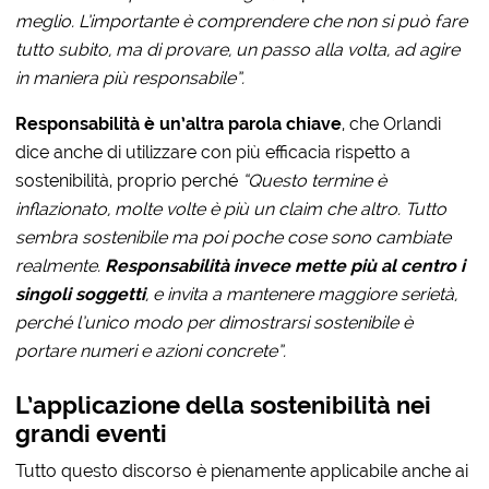
meglio. L’importante è comprendere che non si può fare
tutto subito, ma di provare, un passo alla volta, ad agire
in maniera più responsabile”.
Responsabilità è un’altra parola chiave
, che Orlandi
dice anche di utilizzare con più efficacia rispetto a
sostenibilità, proprio perché
“Questo termine è
inflazionato, molte volte è più un claim che altro. Tutto
sembra sostenibile ma poi poche cose sono cambiate
realmente.
Responsabilità invece mette più al centro i
singoli soggetti
, e invita a mantenere maggiore serietà,
perché l’unico modo per dimostrarsi sostenibile è
portare numeri e azioni concrete”.
L’applicazione della sostenibilità nei
grandi eventi
Tutto questo discorso è pienamente applicabile anche ai