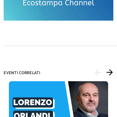
EVENTI CORRELATI