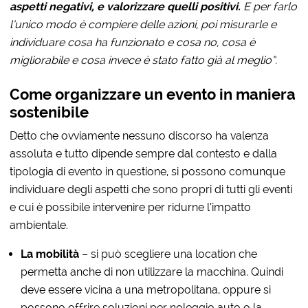
aspetti negativi, e valorizzare quelli positivi.
E per farlo
l’unico modo è compiere delle azioni, poi misurarle e
individuare cosa ha funzionato e cosa no, cosa è
migliorabile e cosa invece è stato fatto già al meglio”.
Come organizzare un evento in maniera
sostenibile
Detto che ovviamente nessuno discorso ha valenza
assoluta e tutto dipende sempre dal contesto e dalla
tipologia di evento in questione, si possono comunque
individuare degli aspetti che sono propri di tutti gli eventi
e cui è possibile intervenire per ridurne l’impatto
ambientale.
La mobilità
– si può scegliere una location che
permetta anche di non utilizzare la macchina. Quindi
deve essere vicina a una metropolitana, oppure si
possono offrire soluzioni per noleggio auto o la