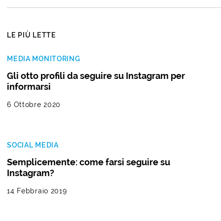
LE PIÙ LETTE
MEDIA MONITORING
Gli otto profili da seguire su Instagram per
informarsi
6 Ottobre 2020
SOCIAL MEDIA
Semplicemente: come farsi seguire su
Instagram?
14 Febbraio 2019