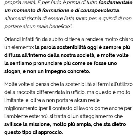
propria realtà. E per farlo è prima di tutto
fondamentale
un momento di formazione e di consapevolezza
,
altrimenti rischia di essere fatta tanto per, e quindi di non
portare alcun reale beneficio”.
Orlandi infatti fin da subito ci tiene a rendere molto chiaro
un elemento:
la parola sostenibilità oggi è sempre più
diffusa all’interno della nostra società, e molte volte
la sentiamo pronunciare più come se fosse uno
slogan, e non un impegno concreto.
Molte volte si pensa che la sostenibilità si fermi all’utilizzo
della raccolta differenziata in ufficio, ma questo è molto
limitante, e, oltre a non portare alcun reale
miglioramento (per il contesto di lavoro come anche per
l’ambiente esterno), si tratta di un atteggiamento che
svilisce la missione, molto più ampia, che sta dietro
questo tipo di approccio.