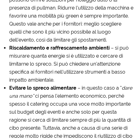
presenza di pullman. Ridurre l’utilizzo della macchina e
favorire una mobilità più green è sempre importante.
Questo vale anche per i fornitori: meglio scegliere
quelli che sono il più vicino possibile al luogo
dell’evento, così da limitare gli spostamenti.
Riscaldamento e raffrescamento ambienti
– si può
misurare quanta energie si è utilizzato e cercare di
limitarne lo spreco. Si può chiedere un’attenzione
specifica ai fornitori nell’utilizzare strumenti a basso
impatto ambientale.
Evitare lo spreco alimentare
– in questo caso a “
dare
una mano”
ci pensa l’elemento economico, perché
spesso il catering occupa una voce molto importante
sul budget degli eventi e anche solo per questa
ragione si cerca di limitare sempre di più la quantità di
cibo presente. Tuttavia, anche a causa di una serie di
regole molto rigide che impediscono il riutilizzo di cibo