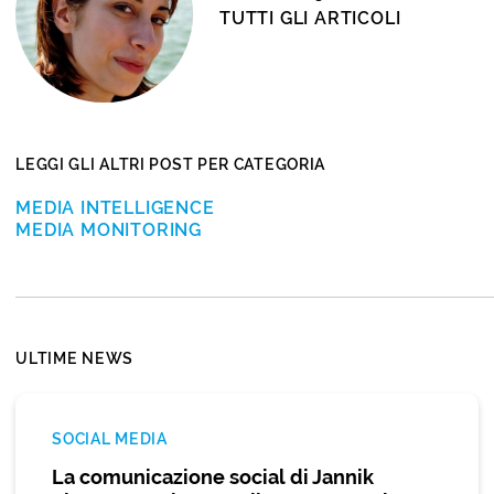
TUTTI GLI ARTICOLI
LEGGI GLI ALTRI POST PER CATEGORIA
MEDIA INTELLIGENCE
MEDIA MONITORING
ULTIME NEWS
SOCIAL MEDIA
La comunicazione social di Jannik