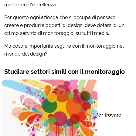
mantenere l’eccellenza.
Per questo ogni azienda che si occupa di pensare,
creare e produrre oggetti di design, deve dotarsi di un
ottimo servizio di monitoraggio, su tutti i media.
Ma cosa è importante seguire con il monitoraggio nel
mondo del design?
Studiare settori simili con il monitoraggio
Per trovare