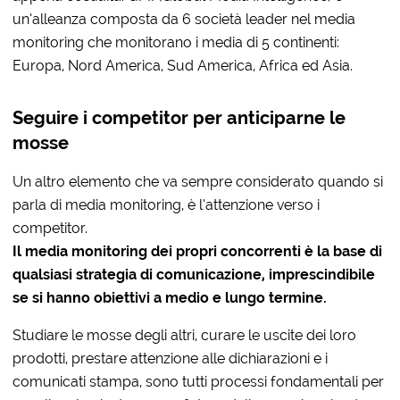
un’alleanza composta da 6 società leader nel media
monitoring che monitorano i media di 5 continenti:
Europa, Nord America, Sud America, Africa ed Asia.
Seguire i competitor per anticiparne le
mosse
Un altro elemento che va sempre considerato quando si
parla di media monitoring, è l’attenzione verso i
competitor.
Il media monitoring dei propri concorrenti è la base di
qualsiasi strategia di comunicazione, imprescindibile
se si hanno obiettivi a medio e lungo termine.
Studiare le mosse degli altri, curare le uscite dei loro
prodotti, prestare attenzione alle dichiarazioni e i
comunicati stampa, sono tutti processi fondamentali per