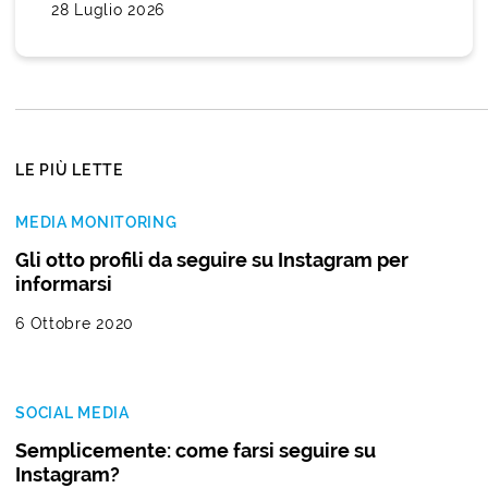
28 Luglio 2026
LE PIÙ LETTE
MEDIA MONITORING
Gli otto profili da seguire su Instagram per
informarsi
6 Ottobre 2020
SOCIAL MEDIA
Semplicemente: come farsi seguire su
Instagram?