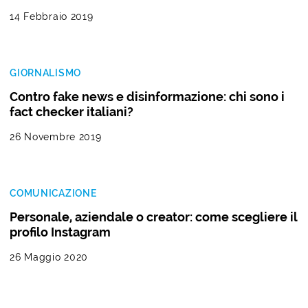
14 Febbraio 2019
GIORNALISMO
Contro fake news e disinformazione: chi sono i
fact checker italiani?
26 Novembre 2019
COMUNICAZIONE
Personale, aziendale o creator: come scegliere il
profilo Instagram
26 Maggio 2020