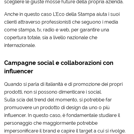
scegliere le giuste mosse future della propria azienda.
Anche in questo caso L’Eco della Stampa aiuta i suoi
clienti attraverso professionisti che seguono i media
come stampa, tv, radio e web, per garantire una
copertura totale, sia a livello nazionale che
internazionale.
Campagne social e collaborazioni con
influencer
Quando si parla di italianità e di promozione dei propri
prodotti, non si possono dimenticare i social.
Sulla scia del trend del momento, si potrebbe far
promuovere un prodotto di design da uno o più
influencer. In questo caso, è fondamentale studiare il
personaggio che maggiormente potrebbe
impersonificare il brand e capire il target a cui si rivolge.