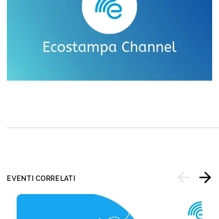
EVENTI CORRELATI