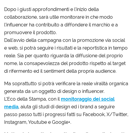
Dopo i giusti approfondimenti e l’inizio della
collaborazione, sarà utile monitorare in che modo
l’influencer ha contribuito a diffondere il marchio e a
promuovere il prodotto.
Dall’avvio della campagna con la promozione via social
e web, si potrà seguire i risultati e la reportistica in tempo
reale. Sia per quanto riguarda la diffusione del proprio
nome, la consapevolezza del prodotto rispetto al target
di rifermento ed il sentiment della propria audience.
Ma soprattutto si potrà verificare la reale viralità organica
generata da un oggetto di design o influencer.
L’Eco della Stampa, con il
monitoraggio dei social
media
, aiuta gli studi di design ed i brand a seguire
passo passo tutti i progressi fatti su Facebook, X/Twitter,
Instagram, Youtube e Google+.