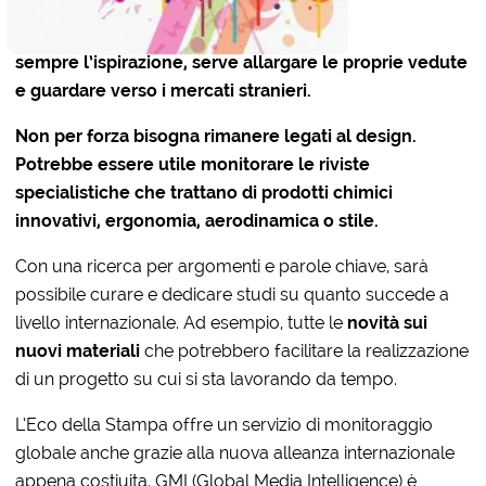
sempre l’ispirazione, serve allargare le proprie vedute
e guardare verso i mercati stranieri.
Non per forza bisogna rimanere legati al design.
Potrebbe essere utile monitorare le riviste
specialistiche che trattano di prodotti chimici
innovativi, ergonomia, aerodinamica o stile.
Con una ricerca per argomenti e parole chiave, sarà
possibile curare e dedicare studi su quanto succede a
livello internazionale. Ad esempio, tutte le
novità sui
nuovi materiali
che potrebbero facilitare la realizzazione
di un progetto su cui si sta lavorando da tempo.
L’Eco della Stampa offre un servizio di monitoraggio
globale anche grazie alla nuova alleanza internazionale
appena costiuita. GMI (Global Media Intelligence) è