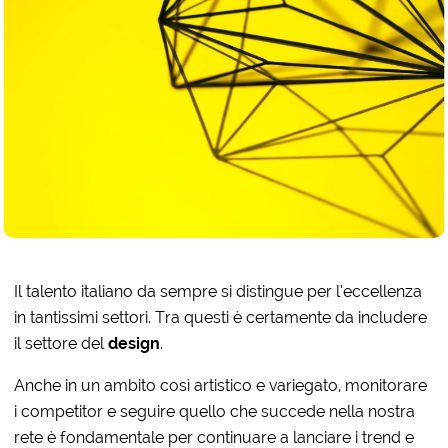
Il talento italiano da sempre si distingue per l’eccellenza
in tantissimi settori. Tra questi è certamente da includere
il settore del
design
.
Anche in un ambito così artistico e variegato, monitorare
i competitor e seguire quello che succede nella nostra
rete è fondamentale per continuare a lanciare i trend e