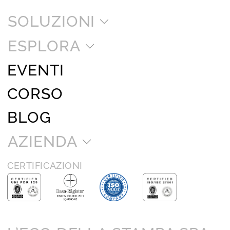
SOLUZIONI
ESPLORA
EVENTI
CORSO
BLOG
AZIENDA
CERTIFICAZIONI