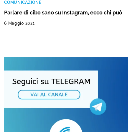
COMUNICAZIONE
Parlare di cibo sano su Instagram, ecco chi può
6 Maggio 2021