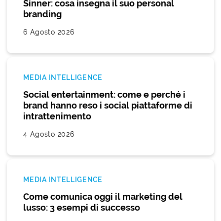
Sinner: cosa insegna il suo personal
branding
6 Agosto 2026
MEDIA INTELLIGENCE
Social entertainment: come e perché i
brand hanno reso i social piattaforme di
intrattenimento
4 Agosto 2026
MEDIA INTELLIGENCE
Come comunica oggi il marketing del
lusso: 3 esempi di successo