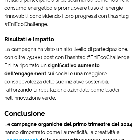
consumo energetico e promuovere l’uso di energie
rinnovabili, condividendo i loro progressi con l’hashtag
#EniEcoChallenge.
Risultati e Impatto
La campagna ha visto un alto livello di partecipazione,
con oltre 75.000 post con l’hashtag #EniEcoChallenge.
Eni ha riportato un
significativo aumento
dell’engagement
sui social e una maggiore
consapevolezza delle sue iniziative sostenibili,
rafforzando la reputazione aziendale come leader
nell’innovazione verde.
Conclusione
Le
campagne organiche del primo trimestre del 2024
hanno dimostrato come l’autenticità, la creatività e