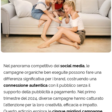
Nel panorama competitivo dei
social media
, le
campagne organiche ben eseguite possono fare una
differenza significativa per i brand, costruendo una
connessione autentica
con il pubblico senza il
supporto della pubblicità a pagamento. Nel primo
trimestre del 2024, diverse campagne hanno catturato
l’attenzione per la loro creatività, efficacia e impatto.
Questo articolo esplora le
cinque migliori campagne