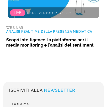
LIVE
DATA EVENTO: 10/09/2026
WEBINAR
ANALISI REAL TIME DELLA PRESENZA MEDIATICA
Scopri Intelligence: la piattaforma per il
media monitoring e l’analisi del sentiment
ISCRIVITI ALLA
NEWSLETTER