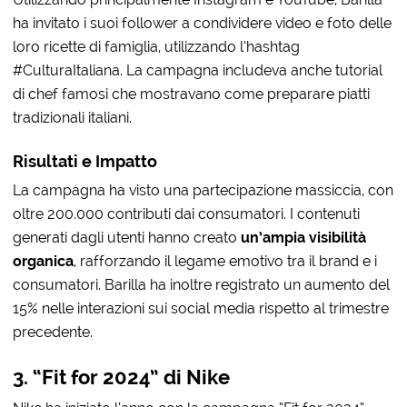
ha invitato i suoi follower a condividere video e foto delle
loro ricette di famiglia, utilizzando l’hashtag
#CulturaItaliana. La campagna includeva anche tutorial
di chef famosi che mostravano come preparare piatti
tradizionali italiani.
Risultati e Impatto
La campagna ha visto una partecipazione massiccia, con
oltre 200.000 contributi dai consumatori. I contenuti
generati dagli utenti hanno creato
un’ampia visibilità
organica
, rafforzando il legame emotivo tra il brand e i
consumatori. Barilla ha inoltre registrato un aumento del
15% nelle interazioni sui social media rispetto al trimestre
precedente.
3. “Fit for 2024” di Nike