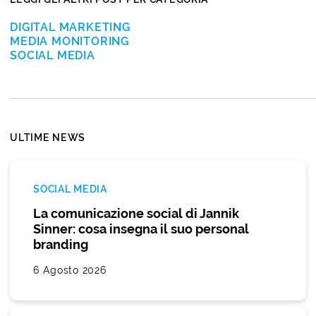
DIGITAL MARKETING
MEDIA MONITORING
SOCIAL MEDIA
ULTIME NEWS
SOCIAL MEDIA
La comunicazione social di Jannik
Sinner: cosa insegna il suo personal
branding
6 Agosto 2026