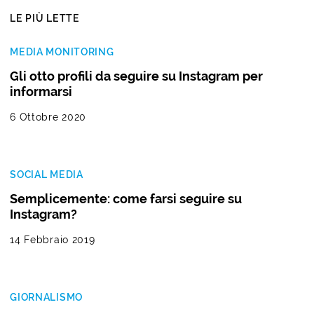
LE PIÙ LETTE
MEDIA MONITORING
Gli otto profili da seguire su Instagram per
informarsi
6 Ottobre 2020
SOCIAL MEDIA
Semplicemente: come farsi seguire su
Instagram?
14 Febbraio 2019
GIORNALISMO