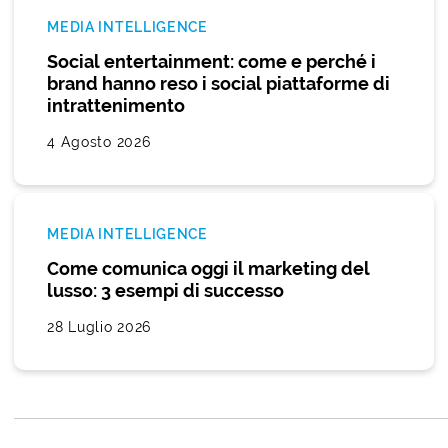
MEDIA INTELLIGENCE
Social entertainment: come e perché i
brand hanno reso i social piattaforme di
intrattenimento
4 Agosto 2026
MEDIA INTELLIGENCE
Come comunica oggi il marketing del
lusso: 3 esempi di successo
28 Luglio 2026