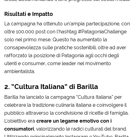
Risultati e Impatto
La campagna ha ottenuto un’ampia partecipazione, con
oltre 100.000 post con l’hashtag #PatagoniaChallenge
solo nel primo mese. Questo ha aumentato la
consapevolezza sulle pratiche sostenibili, oltre ad aver
rafforzato la posizione di Patagonia agli occhi degli
utenti e consumer, come leader nel movimento
ambientalista.
2. “Cultura Italiana” di Barilla
Barilla ha lanciato la campagna “Cultura Italiana” per
celebrare la tradizione culinaria italiana e coinvolgere il
pubblico attraverso la condivisione di ricette di famiglia.
L’obiettivo era
creare un legame emotivo con i
consumatori
, valorizzando le radici culturali del brand.
Utilizzando principalmente Instagram e YouTube, Barilla