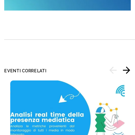
EVENTI CORRELATI