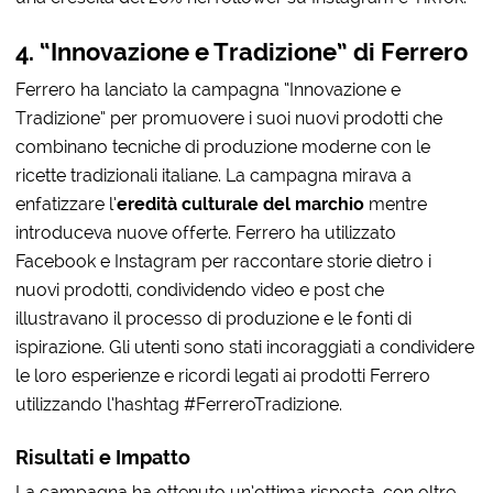
4. “Innovazione e Tradizione” di Ferrero
Ferrero ha lanciato la campagna “Innovazione e
Tradizione” per promuovere i suoi nuovi prodotti che
combinano tecniche di produzione moderne con le
ricette tradizionali italiane. La campagna mirava a
enfatizzare l’
eredità culturale del marchio
mentre
introduceva nuove offerte. Ferrero ha utilizzato
Facebook e Instagram per raccontare storie dietro i
nuovi prodotti, condividendo video e post che
illustravano il processo di produzione e le fonti di
ispirazione. Gli utenti sono stati incoraggiati a condividere
le loro esperienze e ricordi legati ai prodotti Ferrero
utilizzando l’hashtag #FerreroTradizione.
Risultati e Impatto
La campagna ha ottenuto un’ottima risposta, con oltre