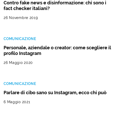
Contro fake news e disinformazione: chi sono i
fact checker italiani?
26 Novembre 2019
COMUNICAZIONE
Personale, aziendale o creator: come scegliere il
profilo Instagram
26 Maggio 2020
COMUNICAZIONE
Parlare di cibo sano su Instagram, ecco chi può
6 Maggio 2021