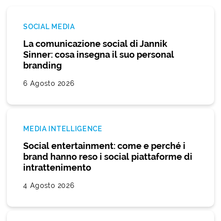
SOCIAL MEDIA
La comunicazione social di Jannik
Sinner: cosa insegna il suo personal
branding
6 Agosto 2026
MEDIA INTELLIGENCE
Social entertainment: come e perché i
brand hanno reso i social piattaforme di
intrattenimento
4 Agosto 2026