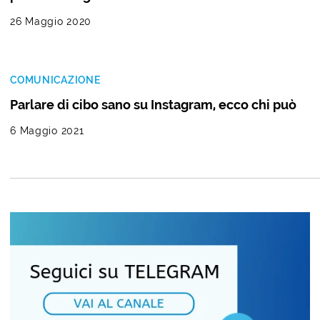
26 Maggio 2020
COMUNICAZIONE
Parlare di cibo sano su Instagram, ecco chi può
6 Maggio 2021