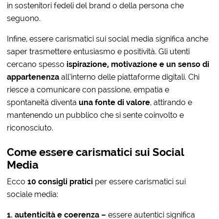
in sostenitori fedeli del brand o della persona che
seguono.
Infine, essere carismatici sui social media significa anche
saper trasmettere entusiasmo e positività. Gli utenti
cercano spesso
ispirazione, motivazione e un senso di
appartenenza
all’interno delle piattaforme digitali. Chi
riesce a comunicare con passione, empatia e
spontaneità diventa
una fonte di valore
, attirando e
mantenendo un pubblico che si sente coinvolto e
riconosciuto.
Come essere carismatici sui Social
Media
Ecco
10 consigli pratici
per essere carismatici sui
sociale media:
1. autenticità e coerenza –
essere autentici significa