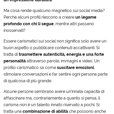
Ma cosa rende qualcuno magnetico sui social media?
Perché alcuni profili riescono a creare
un legame
profondo con chi li segue
, mentre altri passano
inosservati?
Essere carismatici sui social non significa solo avere un
buon aspetto o pubblicare contenuti accattivanti. Si
tratta di
trasmettere autenticità, energia e una forte
personalità
attraverso parole, immagini e video. Un
profilo carismatico sa come
suscitare emozioni
,
stimolare conversazioni e far sentire ogni persona parte
di qualcosa di più grande.
Alcune persone sembrano avere un’innata capacità di
affascinare ma, contrariamente a quanto si pensa, il
carisma non è un talento innato riservato a pochi. Si
tratta una
combinazione di abilità
che possono anche