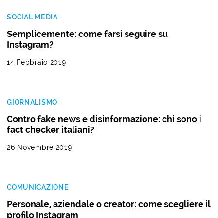
SOCIAL MEDIA
Semplicemente: come farsi seguire su
Instagram?
14 Febbraio 2019
GIORNALISMO
Contro fake news e disinformazione: chi sono i
fact checker italiani?
26 Novembre 2019
COMUNICAZIONE
Personale, aziendale o creator: come scegliere il
profilo Instagram