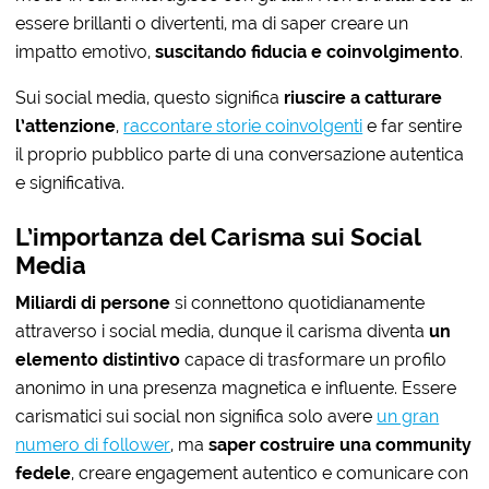
essere brillanti o divertenti, ma di saper creare un
impatto emotivo,
suscitando fiducia e coinvolgimento
.
Sui social media, questo significa
riuscire a catturare
l’attenzione
,
raccontare storie coinvolgenti
e far sentire
il proprio pubblico parte di una conversazione autentica
e significativa.
L’importanza del Carisma sui Social
Media
M
iliardi di persone
si connettono quotidianamente
attraverso i social media, dunque il carisma diventa
un
elemento distintivo
capace di trasformare un profilo
anonimo in una presenza magnetica e influente. Essere
carismatici sui social non significa solo avere
un gran
numero di follower
, ma
saper costruire una community
fedele
, creare engagement autentico e comunicare con