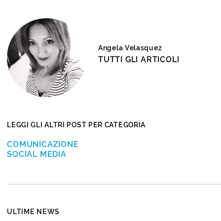
Angela Velasquez
TUTTI GLI ARTICOLI
LEGGI GLI ALTRI POST PER CATEGORIA
COMUNICAZIONE
SOCIAL MEDIA
ULTIME NEWS