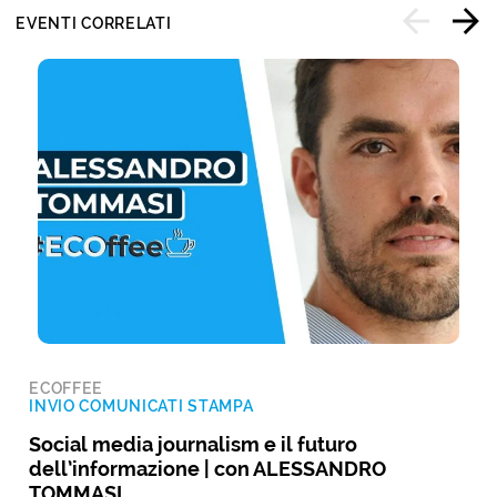
EVENTI CORRELATI
ECOFFEE
INVIO COMUNICATI STAMPA
Social media journalism e il futuro
dell’informazione | con ALESSANDRO
TOMMASI