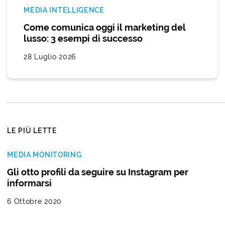
MEDIA INTELLIGENCE
Come comunica oggi il marketing del
lusso: 3 esempi di successo
28 Luglio 2026
LE PIÙ LETTE
MEDIA MONITORING
Gli otto profili da seguire su Instagram per
informarsi
6 Ottobre 2020