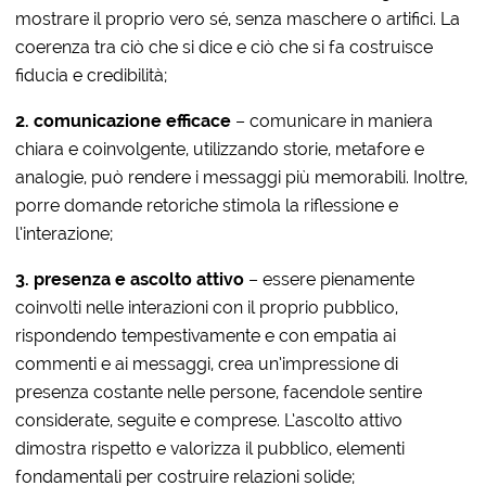
mostrare il proprio vero sé, senza maschere o artifici. La
coerenza tra ciò che si dice e ciò che si fa costruisce
fiducia e credibilità;
2. comunicazione efficace
– comunicare in maniera
chiara e coinvolgente, utilizzando storie, metafore e
analogie, può rendere i messaggi più memorabili. Inoltre,
porre domande retoriche stimola la riflessione e
l’interazione;
3. presenza e ascolto attivo
– essere pienamente
coinvolti nelle interazioni con il proprio pubblico,
rispondendo tempestivamente e con empatia ai
commenti e ai messaggi, crea un’impressione di
presenza costante nelle persone, facendole sentire
considerate, seguite e comprese. L’ascolto attivo
dimostra rispetto e valorizza il pubblico, elementi
fondamentali per costruire relazioni solide;