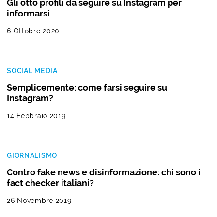
Gli otto profili da seguire su Instagram per
informarsi
6 Ottobre 2020
SOCIAL MEDIA
Semplicemente: come farsi seguire su
Instagram?
14 Febbraio 2019
GIORNALISMO
Contro fake news e disinformazione: chi sono i
fact checker italiani?
26 Novembre 2019