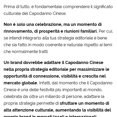
Prima di tutto, è fondamentale comprendere il significato
culturale del Capodanno Cinese.
Non è solo una celebrazione, ma un momento di
rinnovamento, di prosperità e riunioni familiari.
Per cui,
se intendi integrarlo alla tua strategia editoriale è bene
che sia fatto in modo coerente e naturale rispetto ai temi
che normalmente tratti.
Un brand dovrebbe adattare il Capodanno Cinese
nella propria strategia editoriale per massimizzare le
opportunità di connessione, visibilità e crescita nel
mercato globale.
Infatti, dal momento che il Capodanno
Cinese è una delle festività più importanti al mondo,
celebrata da oltre un miliardo di persone, adattare la
propria strategia permette di
sfruttare un momento di
alta attenzione culturale, aumentando la visibilità del
proprio brand in mercati locali e internazionali.