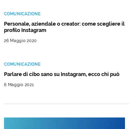
COMUNICAZIONE
Personale, aziendale o creator: come scegliere il
profilo Instagram
26 Maggio 2020
COMUNICAZIONE
Parlare di cibo sano su Instagram, ecco chi può
6 Maggio 2021