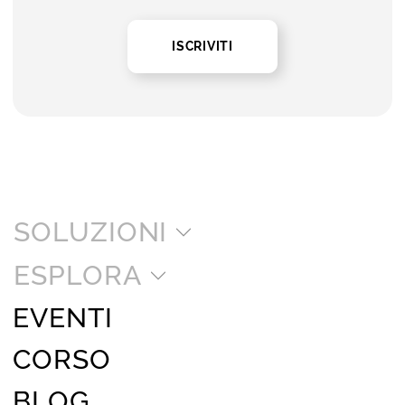
ISCRIVITI
SOLUZIONI
ESPLORA
EVENTI
CORSO
BLOG