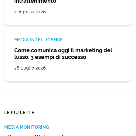
intrattenimento
4 Agosto 2026
MEDIA INTELLIGENCE
Come comunica oggi il marketing del
lusso: 3 esempi di successo
28 Luglio 2026
LE PIÙ LETTE
MEDIA MONITORING