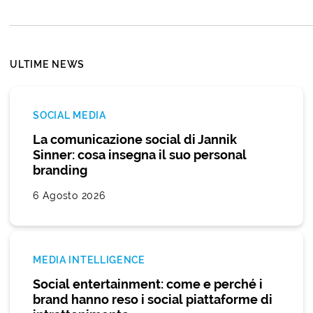
ULTIME NEWS
SOCIAL MEDIA
La comunicazione social di Jannik
Sinner: cosa insegna il suo personal
branding
6 Agosto 2026
MEDIA INTELLIGENCE
Social entertainment: come e perché i
brand hanno reso i social piattaforme di