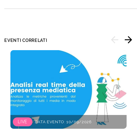
EVENTI CORRELATI
LIVE
DATA EVENTO: 10/09/2026