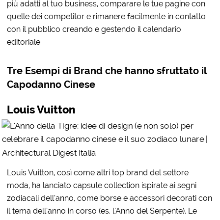
più adatti al tuo business, comparare le tue pagine con
quelle dei competitor e rimanere facilmente in contatto
con il pubblico creando e gestendo il calendario
editoriale.
Tre Esempi di Brand che hanno sfruttato il
Capodanno Cinese
Louis Vuitton
Louis Vuitton, così come altri top brand del settore
moda, ha lanciato capsule collection ispirate ai segni
zodiacali dell’anno, come borse e accessori decorati con
il tema dell’anno in corso (es. l’Anno del Serpente). Le