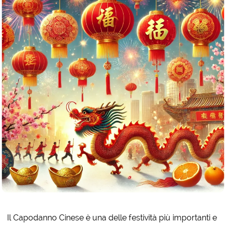
Il Capodanno Cinese è una delle festività più importanti e