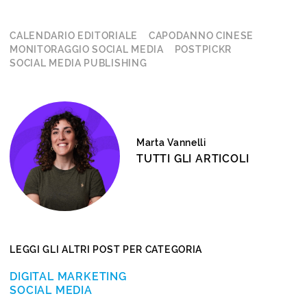
CALENDARIO EDITORIALE
CAPODANNO CINESE
MONITORAGGIO SOCIAL MEDIA
POSTPICKR
SOCIAL MEDIA PUBLISHING
Marta Vannelli
TUTTI GLI ARTICOLI
LEGGI GLI ALTRI POST PER CATEGORIA
DIGITAL MARKETING
SOCIAL MEDIA