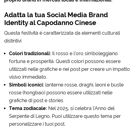
Adatta la tua Social Media Brand
Identity al Capodanno Cinese
Questa festività è caratterizzata da elementi culturali
distintivi
Colori tradizionali:
Il rosso e l’oro simboleggiano
fortuna e prosperità. Questi colori possono essere
utilizzati nelle grafiche e nei post per creare un impatto
visivo immediato.
Simboli iconici:
lanterne rosse, draghi, leoni e buste
rosse (hongbao) possono essere utilizzati nelle
grafiche di post e stories
Tema zodiacale:
Nel 2025, si celebra l’Anno del
Serpente di Legno. Puoi utilizzare questo tema per
personalizzare i tuoi post.