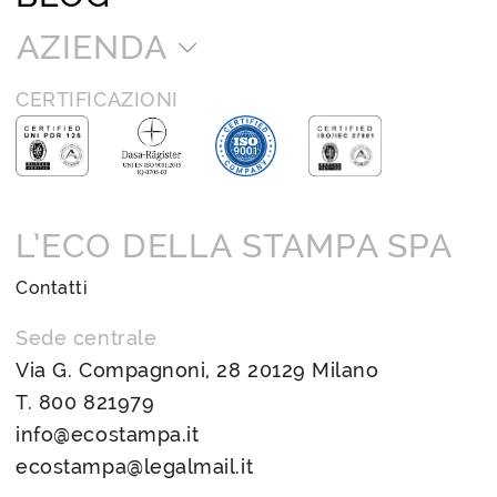
AZIENDA
CERTIFICAZIONI
L’ECO DELLA STAMPA SPA
Contatti
Sede centrale
Via G. Compagnoni, 28 20129 Milano
T.
800 821979
info@ecostampa.it
ecostampa@legalmail.it