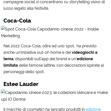
campagne social si concentrano su storytelling visivo di
lusso legato alla festività.
Coca-Cola
Nel 2022 Coca-Cola, oltre ad uno spot, ha previsto
anche un’iniziativa out-of-home e dei
videogiochi a
tema
, disponibili sull’app del brand e un’
edizione
limitata
delle famose lattine, con decorazioni ispirate ai
personaggi dello spot.
Estee Lauder
Il marchio di cosmetici ha lanciato prodotti in
edizione