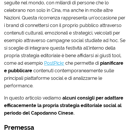
seguite nel mondo, con miliardi di persone che lo
celebrano non solo in Cina, ma anche in molte altre
Nazioni. Questa ricorrenza rappresenta un’occasione per
i brand di connettersi con il proprio pubblico attraverso
contenuti culturali, emozionali e strategici, veicolati per
esempio attraverso campagne social studiate ad hoc. Se
si sceglie di integrare questa festività all’interno della
propria strategia editoriale è bene affidarsi ai giusti tool,
come ad esempio
PostPickr
che permette di
pianificare
e pubblicare
contenuti contemporaneamente sulle
principali piattaforme social e di analizzarne le
performance.
In questo articolo vediamo
alcuni consigli per adattare
efficacemente la propria strategia editoriale social al
periodo del Capodanno Cinese.
Premessa