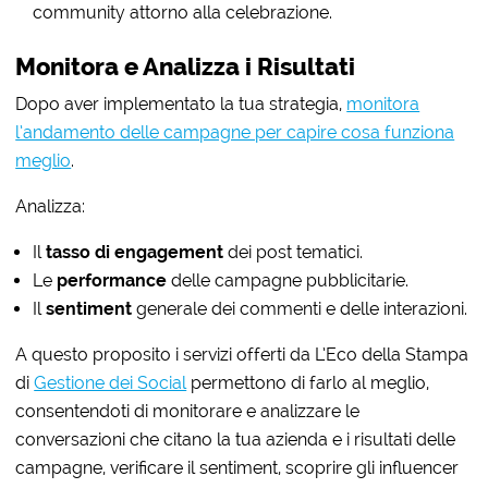
community attorno alla celebrazione.
Monitora e Analizza i Risultati
Dopo aver implementato la tua strategia,
monitora
l’andamento delle campagne per capire cosa funziona
meglio
.
Analizza:
Il
tasso di engagement
dei post tematici.
Le
performance
delle campagne pubblicitarie.
Il
sentiment
generale dei commenti e delle interazioni.
A questo proposito i servizi offerti da L’Eco della Stampa
di
Gestione dei Social
permettono di farlo al meglio,
consentendoti di monitorare e analizzare le
conversazioni che citano la tua azienda e i risultati delle
campagne, verificare il sentiment, scoprire gli influencer