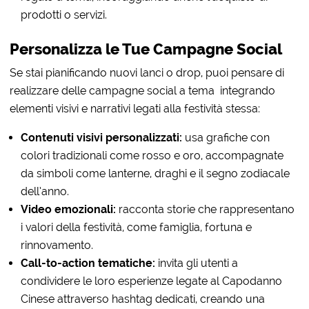
prodotti o servizi.
Personalizza le Tue Campagne Social
Se stai pianificando nuovi lanci o drop, puoi pensare di
realizzare delle campagne social a tema integrando
elementi visivi e narrativi legati alla festività stessa:
Contenuti visivi personalizzati:
usa grafiche con
colori tradizionali come rosso e oro, accompagnate
da simboli come lanterne, draghi e il segno zodiacale
dell’anno.
Video emozionali:
racconta storie che rappresentano
i valori della festività, come famiglia, fortuna e
rinnovamento.
Call-to-action tematiche:
invita gli utenti a
condividere le loro esperienze legate al Capodanno
Cinese attraverso hashtag dedicati, creando una