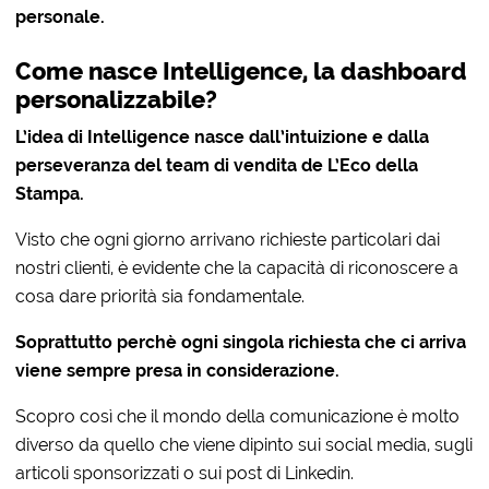
personale.
Come nasce Intelligence, la dashboard
personalizzabile?
L’idea di Intelligence nasce dall’intuizione e dalla
perseveranza del team di vendita de L’Eco della
Stampa.
Visto che ogni giorno arrivano richieste particolari dai
nostri clienti, è evidente che la capacità di riconoscere a
cosa dare priorità sia fondamentale.
Soprattutto perchè ogni singola richiesta che ci arriva
viene sempre presa in considerazione.
Scopro così che il mondo della comunicazione è molto
diverso da quello che viene dipinto sui social media, sugli
articoli sponsorizzati o sui post di Linkedin.