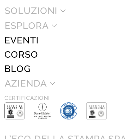
SOLUZIONI
ESPLORA
EVENTI
CORSO
BLOG
AZIENDA
CERTIFICAZIONI
L’ECO DELLA STAMPA SPA