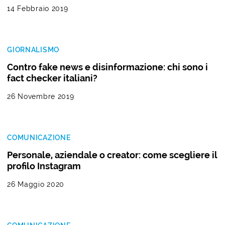
14 Febbraio 2019
GIORNALISMO
Contro fake news e disinformazione: chi sono i
fact checker italiani?
26 Novembre 2019
COMUNICAZIONE
Personale, aziendale o creator: come scegliere il
profilo Instagram
26 Maggio 2020