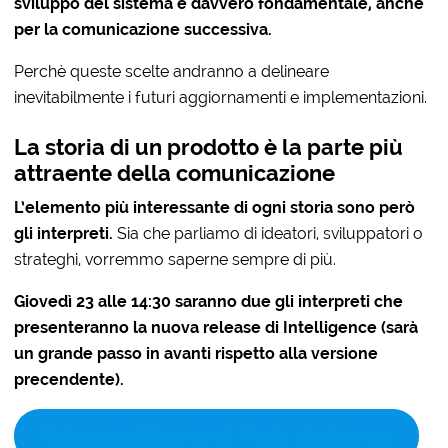
sviluppo del sistema è davvero fondamentale, anche
per la comunicazione successiva.
Perchè queste scelte andranno a delineare
inevitabilmente i futuri aggiornamenti e implementazioni.
La storia di un prodotto è la parte più
attraente della comunicazione
L’elemento più interessante di ogni storia sono però
gli interpreti.
Sia che parliamo di ideatori, sviluppatori o
strateghi, vorremmo saperne sempre di più.
Giovedì 23 alle 14:30 saranno due gli interpreti che
presenteranno la nuova release di Intelligence (sarà
un grande passo in avanti rispetto alla versione
precendente).
Partecipa al Webinar di Media Intelligence