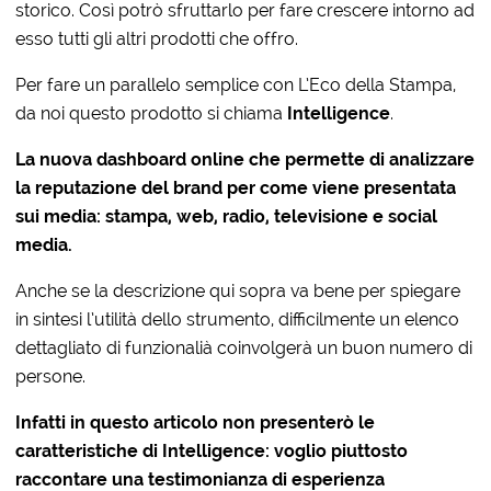
storico. Così potrò sfruttarlo per fare crescere intorno ad
esso tutti gli altri prodotti che offro.
Per fare un parallelo semplice con L’Eco della Stampa,
da noi questo prodotto si chiama
Intelligence
.
La nuova dashboard online che permette di analizzare
la reputazione del brand per come viene presentata
sui media: stampa, web, radio, televisione e social
media.
Anche se la descrizione qui sopra va bene per spiegare
in sintesi l’utilità dello strumento, difficilmente un elenco
dettagliato di funzionalià coinvolgerà un buon numero di
persone.
Infatti in questo articolo non presenterò le
caratteristiche di Intelligence: voglio piuttosto
raccontare una testimonianza di esperienza