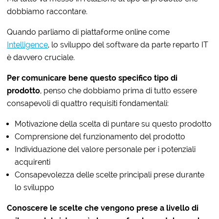
dobbiamo raccontare.
Quando parliamo di piattaforme online come
Intelligence
, lo sviluppo del software da parte reparto IT
è davvero cruciale.
Per comunicare bene questo specifico tipo di
prodotto
, penso che dobbiamo prima di tutto essere
consapevoli di quattro requisiti fondamentali:
Motivazione della scelta di puntare su questo prodotto
Comprensione del funzionamento del prodotto
Individuazione del valore personale per i potenziali
acquirenti
Consapevolezza delle scelte principali prese durante
lo sviluppo
Conoscere le scelte che vengono prese a livello di