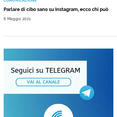
COMUNICAZIONE
Parlare di cibo sano su Instagram, ecco chi può
6 Maggio 2021