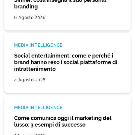
branding
6 Agosto 2026
MEDIA INTELLIGENCE
Social entertainment: come e perché i
brand hanno reso i social piattaforme di
intrattenimento
4 Agosto 2026
MEDIA INTELLIGENCE
Come comunica oggi il marketing del
lusso: 3 esempi di successo