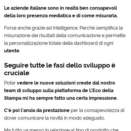
Le aziende italiane sono in realtà ben consapevoli
della loro presenza mediatica e di come misurarla.
Forse anche grazie ad Intelligence. Perchè semplifica la
misurazione dei risultati della comunicazione e permette
la personalizzazione totale della dashboard di ogni
utente
.
Seguire tutte le fasi dello sviluppo è
cruciale
Poter
vedere le nuove soluzioni create dal nostro
team di sviluppo sulla piattaforma de L’Eco della
Stampa
mi ha sempre fatto una certa impressione.
C’è poi l’ansia da prestazione
per la consapevolezza di
dover comunicare la novità in modo adeguato.
Ma tutto va messo in relazione al tipo di prodotto che