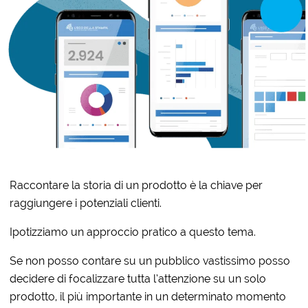
Raccontare la storia di un prodotto è la chiave per
raggiungere i potenziali clienti.
Ipotizziamo un approccio pratico a questo tema.
Se non posso contare su un pubblico vastissimo posso
decidere di focalizzare tutta l’attenzione su un solo
prodotto, il più importante in un determinato momento