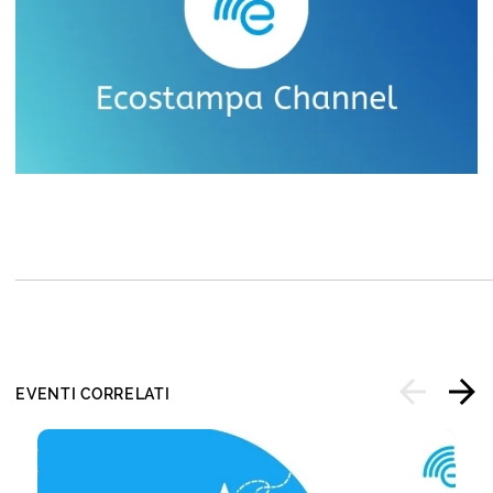
EVENTI CORRELATI