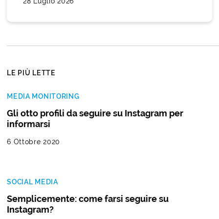
28 Luglio 2026
LE PIÙ LETTE
MEDIA MONITORING
Gli otto profili da seguire su Instagram per
informarsi
6 Ottobre 2020
SOCIAL MEDIA
Semplicemente: come farsi seguire su
Instagram?