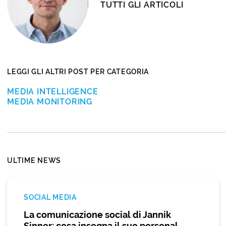
TUTTI GLI ARTICOLI
LEGGI GLI ALTRI POST PER CATEGORIA
MEDIA INTELLIGENCE
MEDIA MONITORING
ULTIME NEWS
SOCIAL MEDIA
La comunicazione social di Jannik
Sinner: cosa insegna il suo personal