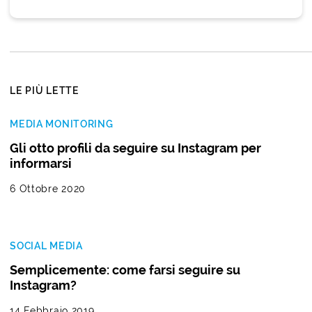
LE PIÙ LETTE
MEDIA MONITORING
Gli otto profili da seguire su Instagram per
informarsi
6 Ottobre 2020
SOCIAL MEDIA
Semplicemente: come farsi seguire su
Instagram?
14 Febbraio 2019