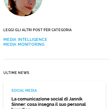
LEGGI GLI ALTRI POST PER CATEGORIA
MEDIA INTELLIGENCE
MEDIA MONITORING
ULTIME NEWS
SOCIAL MEDIA
La comunicazione social di Jannik
Sinner: cosa insegna il suo personal