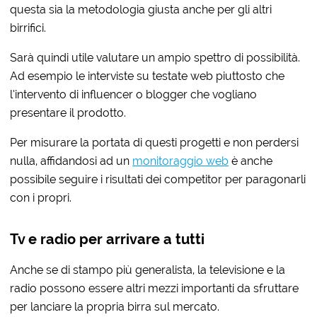
questa sia la metodologia giusta anche per gli altri
birrifici.
Sarà quindi utile valutare un ampio spettro di possibilità.
Ad esempio le interviste su testate web piuttosto che
l’intervento di influencer o blogger che vogliano
presentare il prodotto.
Per misurare la portata di questi progetti e non perdersi
nulla, affidandosi ad un
monitoraggio web
è anche
possibile seguire i risultati dei competitor per paragonarli
con i propri.
Tv e radio per arrivare a tutti
Anche se di stampo più generalista, la televisione e la
radio possono essere altri mezzi importanti da sfruttare
per lanciare la propria birra sul mercato.