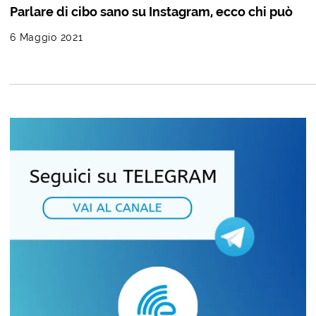
Parlare di cibo sano su Instagram, ecco chi può
6 Maggio 2021