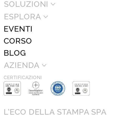
SOLUZIONI
ESPLORA
EVENTI
CORSO
BLOG
AZIENDA
CERTIFICAZIONI
L’ECO DELLA STAMPA SPA