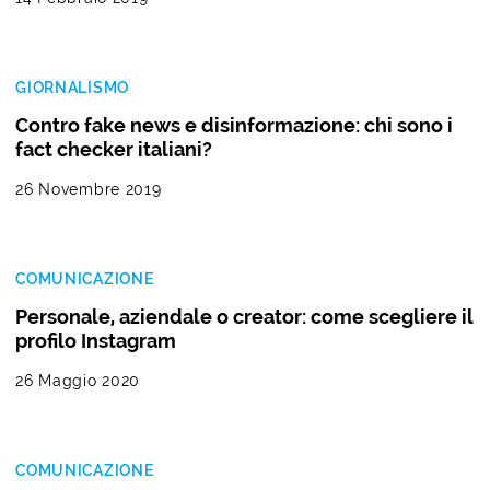
GIORNALISMO
Contro fake news e disinformazione: chi sono i
fact checker italiani?
26 Novembre 2019
COMUNICAZIONE
Personale, aziendale o creator: come scegliere il
profilo Instagram
26 Maggio 2020
COMUNICAZIONE