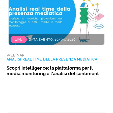
LIVE
DATA EVENTO: 10/09/2026
WEBINAR
ANALISI REAL TIME DELLA PRESENZA MEDIATICA
Scopri Intelligence: la piattaforma per il
media monitoring e l’analisi del sentiment