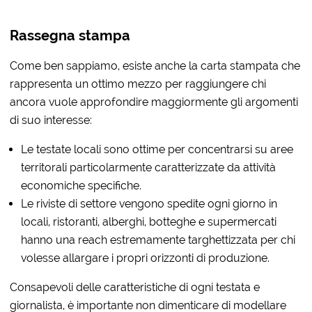
Rassegna stampa
Come ben sappiamo, esiste anche la carta stampata che
rappresenta un ottimo mezzo per raggiungere chi
ancora vuole approfondire maggiormente gli argomenti
di suo interesse:
Le testate locali sono ottime per concentrarsi su aree
territorali particolarmente caratterizzate da attività
economiche specifiche.
Le riviste di settore vengono spedite ogni giorno in
locali, ristoranti, alberghi, botteghe e supermercati
hanno una reach estremamente targhettizzata per chi
volesse allargare i propri orizzonti di produzione.
Consapevoli delle caratteristiche di ogni testata e
giornalista, è importante non dimenticare di modellare