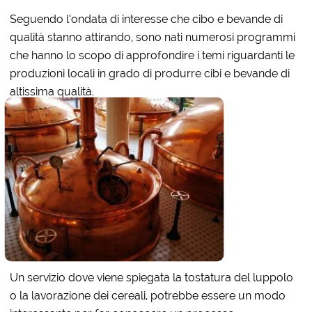
Seguendo l’ondata di interesse che cibo e bevande di
qualità stanno attirando, sono nati numerosi programmi
che hanno lo scopo di approfondire i temi riguardanti le
produzioni locali in grado di produrre cibi e bevande di
altissima qualità.
Un servizio dove viene spiegata la tostatura del luppolo
o la lavorazione dei cereali, potrebbe essere un modo