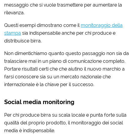
messaggio che si vuole trasmettere per aumentare la
rilevanza.
Questi esempi dimostrano come il
monitoraggio della
stampa
sia indispensabile anche per chi produce e
distribuisce birra.
Non dimentichiamo quanto questo passaggio non sia da
tralasciare mai in un piano di comunicazione completo.
Portare risultati certi che che aiutino il nuovo marchio a
farsi conoscere sia su un mercato nazionale che
internazionale è la chiave per il successo.
Social media monitoring
Per chi produce birra su scala locale e punta forte sulla
qualità del proprio prodotto, il monitoraggio dei social
media è indispensabile.