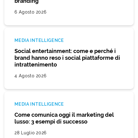
branding
6 Agosto 2026
MEDIA INTELLIGENCE
Social entertainment: come e perché i
brand hanno reso i social piattaforme di
intrattenimento
4 Agosto 2026
MEDIA INTELLIGENCE
Come comunica oggi il marketing del
lusso: 3 esempi di successo
28 Luglio 2026