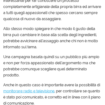
interessante per far conoscere un processo
completamente artigianale della propria birra ed arrivare
a tutti quegli appassionati che spesso cercano sempre
qualcosa di nuovo da assaggiare.
Allo stesso modo spiegare in che modo il gusto della
birra può cambiare in base alla scelta degli ingredienti,
potrebbe avvicinare all’assaggio anche chi non è molto
informato sul tema.
Una campagna basata quindi su un pubblico più ampio
e non per forza appassionato dell’argomento ma che
potrebbe comunque scegliere quel determinato
prodotto.
Anche in questo caso è importante avere la possibilità di
monitorare radio e televisione
, per controllare se quanto
è stato poi comunicato, è corretto ed in linea con il piano
di comunicazione.