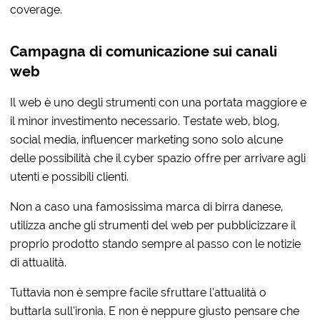
coverage.
Campagna di comunicazione sui canali
web
Il web è uno degli strumenti con una portata maggiore e
il minor investimento necessario. Testate web, blog,
social media, influencer marketing sono solo alcune
delle possibilità che il cyber spazio offre per arrivare agli
utenti e possibili clienti.
Non a caso una famosissima marca di birra danese,
utilizza anche gli strumenti del web per pubblicizzare il
proprio prodotto stando sempre al passo con le notizie
di attualità.
Tuttavia non è sempre facile sfruttare l’attualità o
buttarla sull’ironia. E non è neppure giusto pensare che