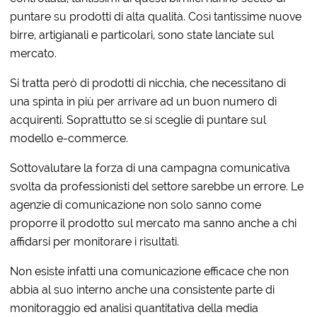
puntare su prodotti di alta qualità. Così tantissime nuove
birre, artigianali e particolari, sono state lanciate sul
mercato.
Si tratta però di prodotti di nicchia, che necessitano di
una spinta in più per arrivare ad un buon numero di
acquirenti. Soprattutto se si sceglie di puntare sul
modello e-commerce.
Sottovalutare la forza di una campagna comunicativa
svolta da professionisti del settore sarebbe un errore. Le
agenzie di comunicazione non solo sanno come
proporre il prodotto sul mercato ma sanno anche a chi
affidarsi per monitorare i risultati.
Non esiste infatti una comunicazione efficace che non
abbia al suo interno anche una consistente parte di
monitoraggio ed analisi quantitativa della media