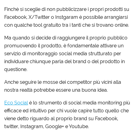
Finchè si sceglie di non pubblicizzare i propri prodotti su
Facebook, X/Twitter o Instgaram è possibile arrangiarsi
con qualche tool gratuito tra i tanti che si trovano online.
Ma quando si decide di raggiungere il proprio pubblico
promuovendo il prodotto, è fondamentale attivare un
servizio di monitoraggio social media strutturato per
individuare chiunque parla del brand o del prodotto in
questione.
Anche seguire le mosse dei competitor più vicini alla
nostra realtà potrebbe essere una buona idea.
Eco Social
è lo strumento di social media monitoring più
efficace ed intuitivo per chi vuole capire tutto quello che
viene detto riguardo al proprio brand su Facebook,
twitter, Instagram, Google+ e Youtube.