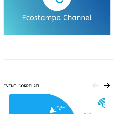
EVENTI CORRELATI