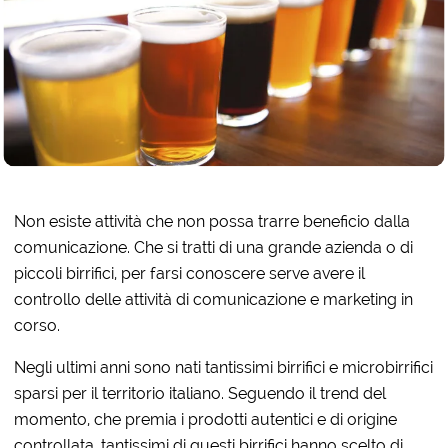
Non esiste attività che non possa trarre beneficio dalla
comunicazione. Che si tratti di una grande azienda o di
piccoli birrifici, per farsi conoscere serve avere il
controllo delle attività di comunicazione e marketing in
corso.
Negli ultimi anni sono nati tantissimi birrifici e microbirrifici
sparsi per il territorio italiano. Seguendo il trend del
momento, che premia i prodotti autentici e di origine
controllata, tantissimi di questi birrifici hanno scelto di