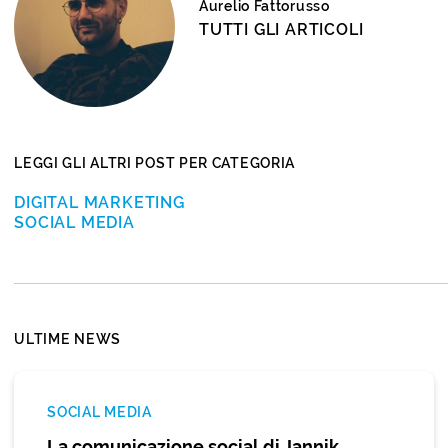
Aurelio Fattorusso
TUTTI GLI ARTICOLI
LEGGI GLI ALTRI POST PER CATEGORIA
DIGITAL MARKETING
SOCIAL MEDIA
ULTIME NEWS
SOCIAL MEDIA
La comunicazione social di Jannik