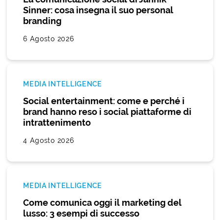
Sinner: cosa insegna il suo personal
branding
6 Agosto 2026
MEDIA INTELLIGENCE
Social entertainment: come e perché i
brand hanno reso i social piattaforme di
intrattenimento
4 Agosto 2026
MEDIA INTELLIGENCE
Come comunica oggi il marketing del
lusso: 3 esempi di successo