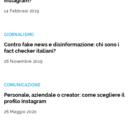
Instagram?
14 Febbraio 2019
GIORNALISMO
Contro fake news e disinformazione: chi sono i
fact checker italiani?
26 Novembre 2019
COMUNICAZIONE
Personale, aziendale o creator: come scegliere il
profilo Instagram
26 Maggio 2020