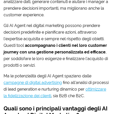
analizzare dati, generare contenuti e aiutare i manager a
prendere decisioni importanti, ma migliorano anche la
customer experience.
Gli AI Agent nel digital marketing possono prendere
decisioni predefinite e pianificare azioni, attraverso
l’expertise acquisita e sempre nel rispetto degli obietti.
Questi tool
accompagnano i clienti nel loro customer
journey con una gestione personalizzata ed efficace
,
per soddisfare le loro esigenze e finalizzare l’acquisto di
prodotti o servizi.
Ma le potenzialità degli AI Agent spaziano dalle
campagne di digital advertising
fino all’analisi di processi
di lead generation e nurturing dinamico per
ottimizzare
la fidelizzazione dei clienti
, sia B2B che B2C.
Quali sono i principali vantaggi degli AI