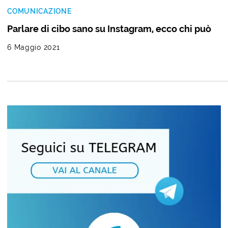
COMUNICAZIONE
Parlare di cibo sano su Instagram, ecco chi può
6 Maggio 2021