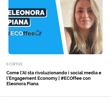
ECOFFEE
Come l’AI sta rivoluzionando i social media e
l’Engagement Economy | #ECOffee con
Eleonora Piana