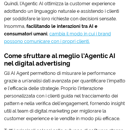
Quindi, l’Agentic AI ottimizza la customer experience
adottando un linguaggio naturale e assistendo i clienti
per soddisfare le loro richieste con decisioni sensate.
Insomma,
facilitando le interazioni tra AI e
consumatori umani
,
cambia il modo in cui i brand
possono comunicare con i propri clienti.
Come sfruttare al meglio l’Agentic AI
nel digital advertising
Gli AI Agent permettono di misurare le performance
grazie a un’analisi dati avanzata per quantificare l’impatto
e l’efficacia delle strategie. Proprio l’interazione
personalizzata con i clienti guida nel tracciamento dei
pattern e nella verifica dell’engagement, fornendo insight
utili al team di digital marketing per migliorare la
customer experience e le vendite in modo più efficace.