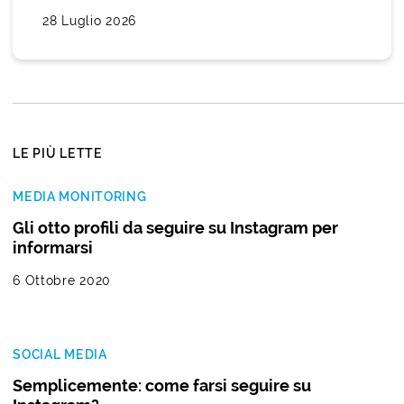
28 Luglio 2026
LE PIÙ LETTE
MEDIA MONITORING
Gli otto profili da seguire su Instagram per
informarsi
6 Ottobre 2020
SOCIAL MEDIA
Semplicemente: come farsi seguire su