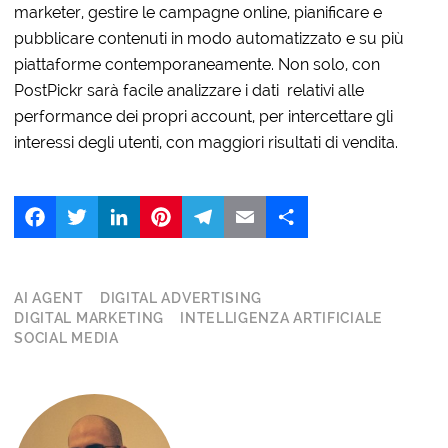
marketer, gestire le campagne online, pianificare e
pubblicare contenuti in modo automatizzato e su più
piattaforme contemporaneamente. Non solo, con
PostPickr sarà facile analizzare i dati relativi alle
performance dei propri account, per intercettare gli
interessi degli utenti, con maggiori risultati di vendita.
Facebook
Twitter
LinkedIn
Pinterest
Telegram
Email
Share
AI AGENT
DIGITAL ADVERTISING
DIGITAL MARKETING
INTELLIGENZA ARTIFICIALE
SOCIAL MEDIA