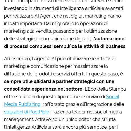
Tutti i principali colossi nello sviluppo di software stanno
investendo in strumenti di intelligenza artificiale avanzati,
per realizzare AI Agent che nel digital marketing hanno
impatti importanti. Dal migliorare le operazioni di
marketing alla vendita, passando per l’ottimizzazione
delle strategie di comunicazione digitale,
l’automazione
di processi complessi semplifica le attività di business.
Ad esempio, l’Agentic AI può ottimizzare le attività di
marketing e comunicazione per massimizzare la
diffusione dei prodotti e servizi offerti. In questo caso,
è
sempre utile affidarsi a partner strategici con una
consolidata esperienza nel settore.
L’Eco della Stampa
offre soluzioni di questo tipo come il servizio di
Social
Media Publishing,
rafforzato grazie all’integrazione delle
soluzioni di PostPickr
– azienda leader nel social media
management. Attraverso un unico editor che sfrutta
l’Intelligenza Artificiale sarà ancora più semplice, per i