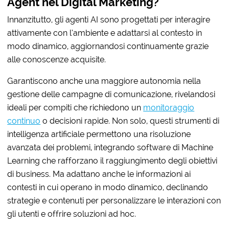
Agent nel Digital Marketing?
Innanzitutto, gli agenti AI sono progettati per interagire
attivamente con l’ambiente e adattarsi al contesto in
modo dinamico, aggiornandosi continuamente grazie
alle conoscenze acquisite.
Garantiscono anche una maggiore autonomia nella
gestione delle campagne di comunicazione, rivelandosi
ideali per compiti che richiedono un
monitoraggio
continuo
o decisioni rapide. Non solo, questi strumenti di
intelligenza artificiale permettono una risoluzione
avanzata dei problemi, integrando software di Machine
Learning che rafforzano il raggiungimento degli obiettivi
di business. Ma adattano anche le informazioni ai
contesti in cui operano in modo dinamico, declinando
strategie e contenuti per personalizzare le interazioni con
gli utenti e offrire soluzioni ad hoc.