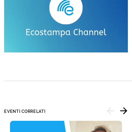
EVENTI CORRELATI