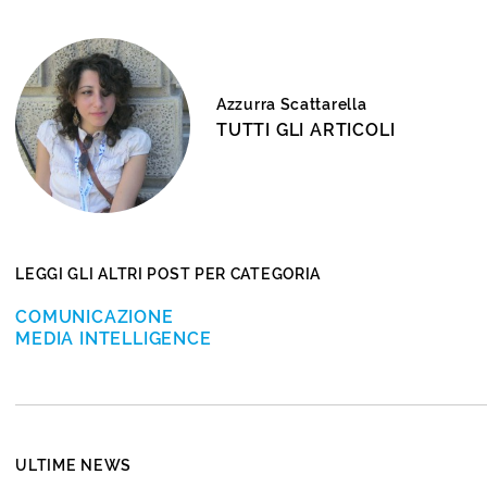
Azzurra Scattarella
TUTTI GLI ARTICOLI
LEGGI GLI ALTRI POST PER CATEGORIA
COMUNICAZIONE
MEDIA INTELLIGENCE
ULTIME NEWS