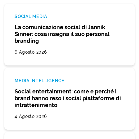
SOCIAL MEDIA
La comunicazione social di Jannik
Sinner: cosa insegna il suo personal
branding
6 Agosto 2026
MEDIA INTELLIGENCE
Social entertainment: come e perché i
brand hanno reso i social piattaforme di
intrattenimento
4 Agosto 2026