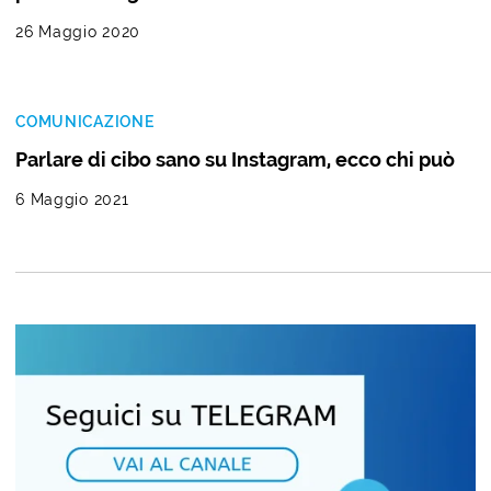
26 Maggio 2020
COMUNICAZIONE
Parlare di cibo sano su Instagram, ecco chi può
6 Maggio 2021