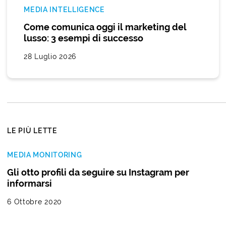
MEDIA INTELLIGENCE
Come comunica oggi il marketing del
lusso: 3 esempi di successo
28 Luglio 2026
LE PIÙ LETTE
MEDIA MONITORING
Gli otto profili da seguire su Instagram per
informarsi
6 Ottobre 2020