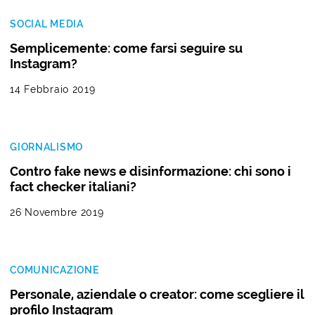
SOCIAL MEDIA
Semplicemente: come farsi seguire su
Instagram?
14 Febbraio 2019
GIORNALISMO
Contro fake news e disinformazione: chi sono i
fact checker italiani?
26 Novembre 2019
COMUNICAZIONE
Personale, aziendale o creator: come scegliere il
profilo Instagram