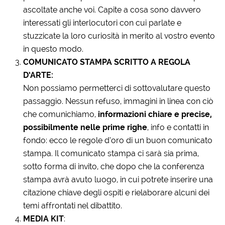
ascoltate anche voi. Capite a cosa sono davvero
interessati gli interlocutori con cui parlate e
stuzzicate la loro curiosità in merito al vostro evento
in questo modo.
COMUNICATO STAMPA SCRITTO A REGOLA
D’ARTE:
Non possiamo permetterci di sottovalutare questo
passaggio. Nessun refuso, immagini in linea con ciò
che comunichiamo,
informazioni chiare e precise,
possibilmente nelle prime righe
, info e contatti in
fondo: ecco le regole d’oro di un buon comunicato
stampa. Il comunicato stampa ci sarà sia prima,
sotto forma di invito, che dopo che la conferenza
stampa avrà avuto luogo, in cui potrete inserire una
citazione chiave degli ospiti e rielaborare alcuni dei
temi affrontati nel dibattito.
MEDIA KIT
: