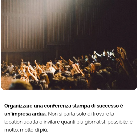
Organizzare una conferenza stampa di successo è
un’impresa ardua.
Non si parla solo di trovare la
location adatta o invitare quanti più giornalisti possibile, è
molto, molto di più.