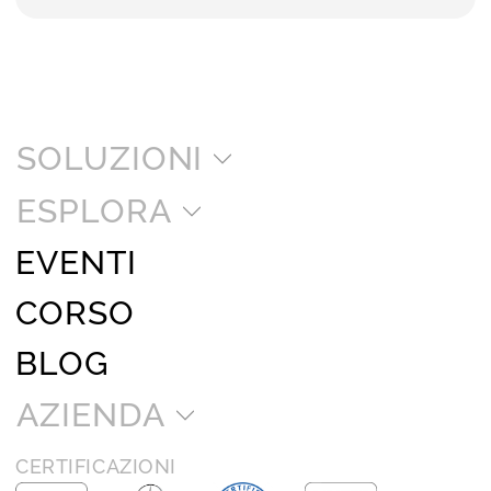
SOLUZIONI
ESPLORA
EVENTI
CORSO
BLOG
AZIENDA
CERTIFICAZIONI