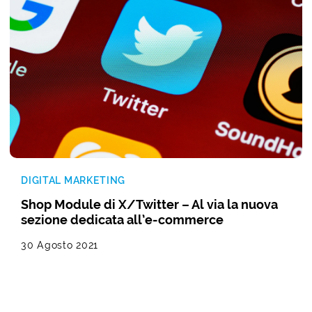
DIGITAL MARKETING
Shop Module di X/Twitter – Al via la nuova
sezione dedicata all’e-commerce
30 Agosto 2021