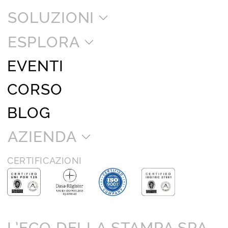
SOLUZIONI
ESPLORA
EVENTI
CORSO
BLOG
AZIENDA
CERTIFICAZIONI
L’ECO DELLA STAMPA SPA