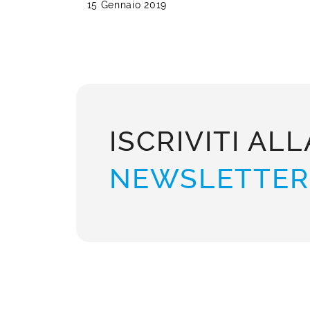
15 Gennaio 2019
ISCRIVITI ALL
NEWSLETTER