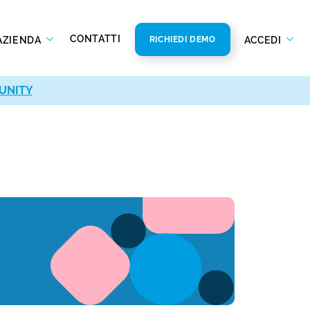
CONTATTI
AZIENDA
ACCEDI
RICHIEDI DEMO
UNITY