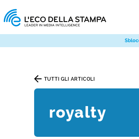
Sbloc
TUTTI GLI ARTICOLI
royalty