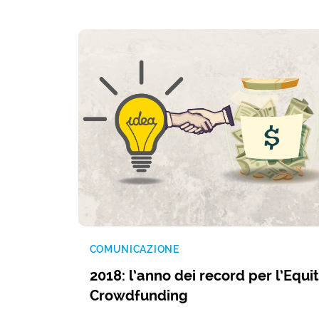
COMUNICAZIONE
2018: l’anno dei record per l’Equi
Crowdfunding