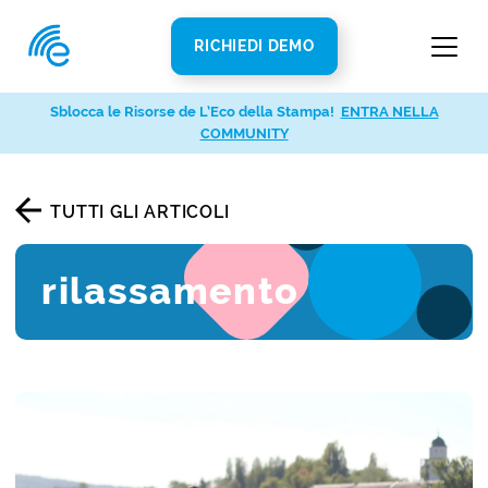
RICHIEDI DEMO
Sblocca le Risorse de L’Eco della Stampa!
ENTRA NELLA
COMMUNITY
TUTTI GLI ARTICOLI
rilassamento