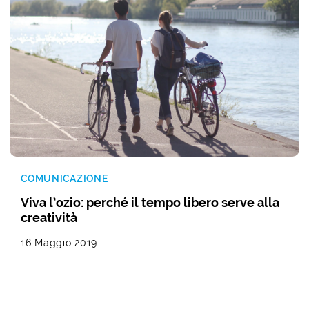
COMUNICAZIONE
Viva l’ozio: perché il tempo libero serve alla
creatività
16 Maggio 2019