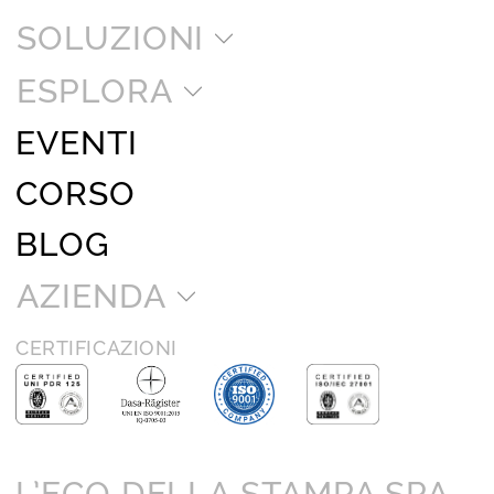
SOLUZIONI
ESPLORA
EVENTI
CORSO
BLOG
AZIENDA
CERTIFICAZIONI
L’ECO DELLA STAMPA SPA