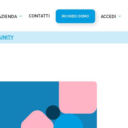
CONTATTI
AZIENDA
ACCEDI
RICHIEDI DEMO
UNITY