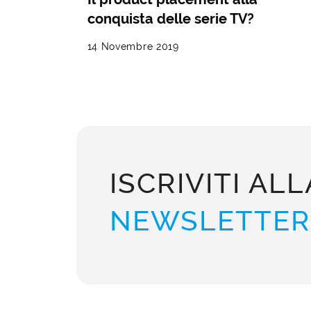
conquista delle serie TV?
14 Novembre 2019
ISCRIVITI ALL
NEWSLETTER