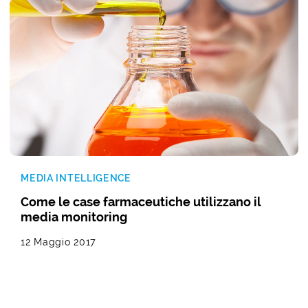
MEDIA INTELLIGENCE
Come le case farmaceutiche utilizzano il
media monitoring
12 Maggio 2017