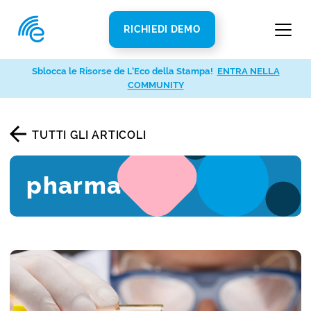
RICHIEDI DEMO
Sblocca le Risorse de L’Eco della Stampa!
ENTRA NELLA
COMMUNITY
TUTTI GLI ARTICOLI
pharma