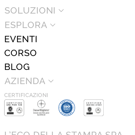
SOLUZIONI
ESPLORA
EVENTI
CORSO
BLOG
AZIENDA
CERTIFICAZIONI
L’ECO DELLA STAMPA SPA