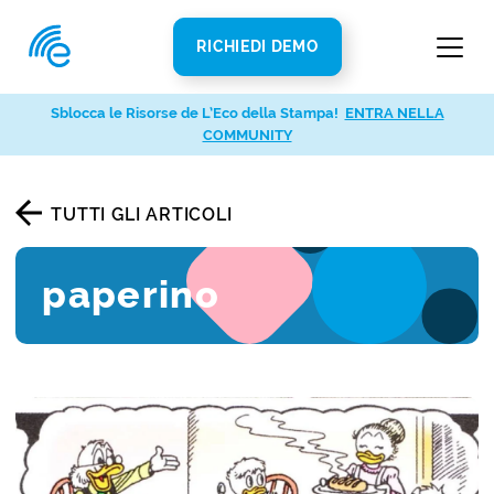
RICHIEDI DEMO
Sblocca le Risorse de L’Eco della Stampa!
ENTRA NELLA
COMMUNITY
TUTTI GLI ARTICOLI
paperino