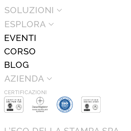
SOLUZIONI
ESPLORA
EVENTI
CORSO
BLOG
AZIENDA
CERTIFICAZIONI
L’ECO DELLA STAMPA SPA