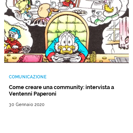
COMUNICAZIONE
Come creare una community: intervista a
Ventenni Paperoni
30 Gennaio 2020