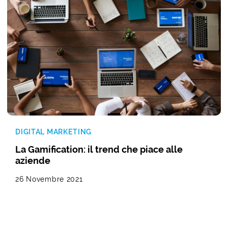
DIGITAL MARKETING
La Gamification: il trend che piace alle
aziende
26 Novembre 2021