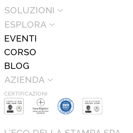
SOLUZIONI
ESPLORA
EVENTI
CORSO
BLOG
AZIENDA
CERTIFICAZIONI
L’ECO DELLA STAMPA SPA