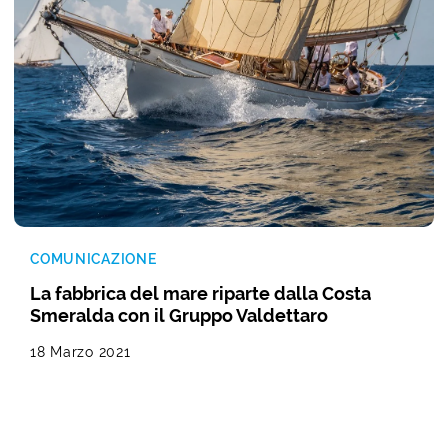
COMUNICAZIONE
La fabbrica del mare riparte dalla Costa
Smeralda con il Gruppo Valdettaro
18 Marzo 2021