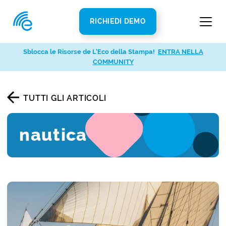
RICHIEDI DEMO
Sblocca le Risorse de L’Eco della Stampa!
ENTRA NELLA
COMMUNITY
TUTTI GLI ARTICOLI
nautica