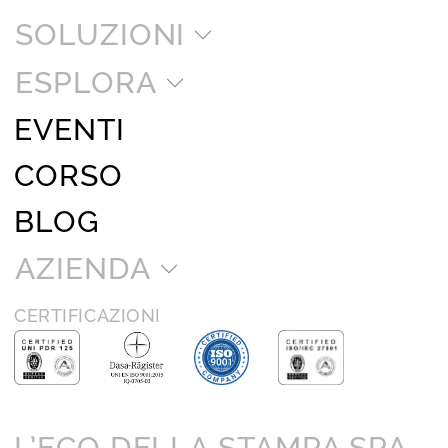
SOLUZIONI
ESPLORA
EVENTI
CORSO
BLOG
AZIENDA
CERTIFICAZIONI
L’ECO DELLA STAMPA SPA