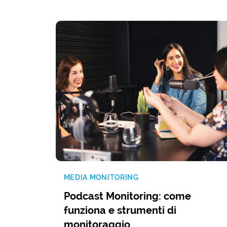
MEDIA MONITORING
Podcast Monitoring: come
funziona e strumenti di
monitoraggio