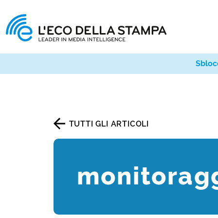
Sbloc
TUTTI GLI ARTICOLI
monitorag