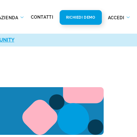
CONTATTI
AZIENDA
ACCEDI
RICHIEDI DEMO
UNITY