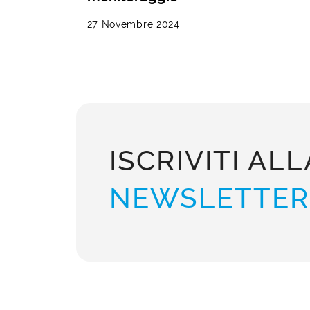
27 Novembre 2024
ISCRIVITI ALL
NEWSLETTER