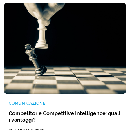
COMUNICAZIONE
Competitor e Competitive Intelligence: quali
i vantaggi?