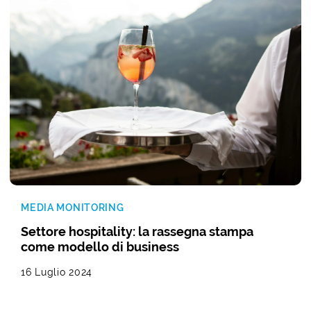
MEDIA MONITORING
Settore hospitality: la rassegna stampa
come modello di business
16 Luglio 2024