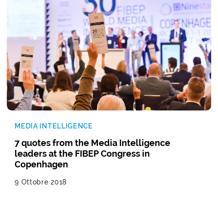
MEDIA INTELLIGENCE
7 quotes from the Media Intelligence
leaders at the FIBEP Congress in
Copenhagen
9 Ottobre 2018