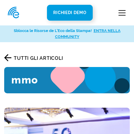
RICHIEDI DEMO
Sblocca le Risorse de L’Eco della Stampa!
ENTRA NELLA
COMMUNITY
TUTTI GLI ARTICOLI
mmo