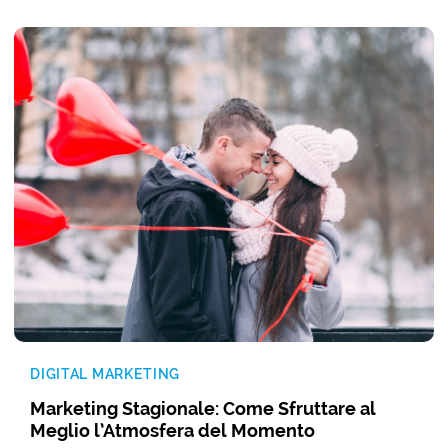
DIGITAL MARKETING
Marketing Stagionale: Come Sfruttare al
Meglio l’Atmosfera del Momento