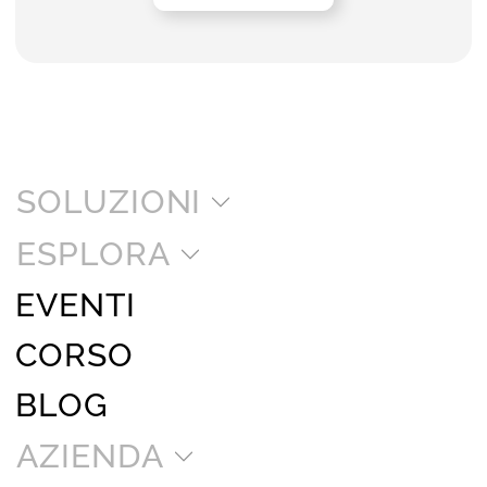
SOLUZIONI
ESPLORA
EVENTI
CORSO
BLOG
AZIENDA