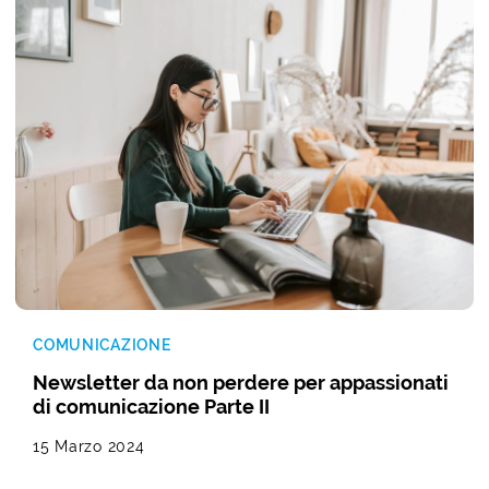
COMUNICAZIONE
Newsletter da non perdere per appassionati
di comunicazione Parte II
15 Marzo 2024