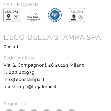
CERTIFICAZIONI
L’ECO DELLA STAMPA SPA
Contatti
Sede centrale
Via G. Compagnoni, 28 20129 Milano
T.
800 821979
info@ecostampa.it
ecostampa@legalmail.it
Seguici su