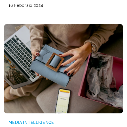
16 Febbraio 2024
MEDIA INTELLIGENCE