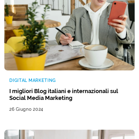
DIGITAL MARKETING
I migliori Blog italiani e internazionali sul
Social Media Marketing
26 Giugno 2024