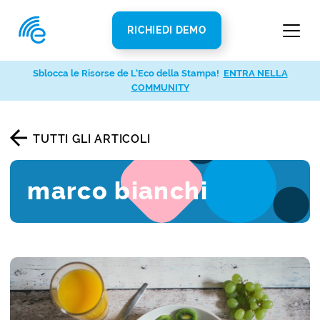
RICHIEDI DEMO
Sblocca le Risorse de L’Eco della Stampa!
ENTRA NELLA
COMMUNITY
TUTTI GLI ARTICOLI
marco bianchi