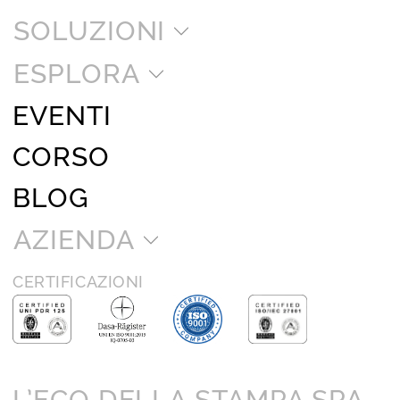
SOLUZIONI
ESPLORA
EVENTI
CORSO
BLOG
AZIENDA
CERTIFICAZIONI
L’ECO DELLA STAMPA SPA