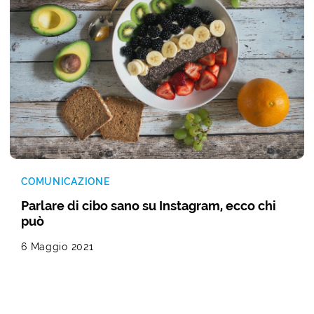
COMUNICAZIONE
Parlare di cibo sano su Instagram, ecco chi
può
6 Maggio 2021