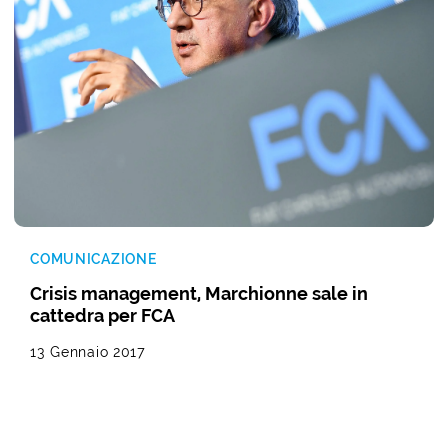
COMUNICAZIONE
Crisis management, Marchionne sale in
cattedra per FCA
13 Gennaio 2017