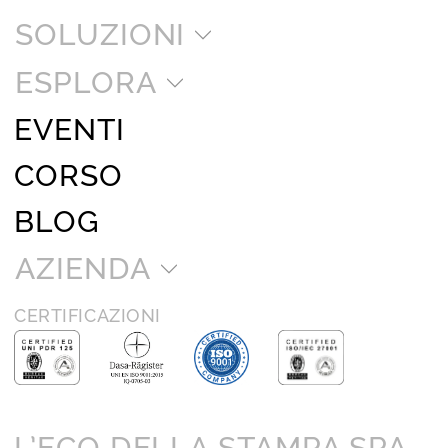
SOLUZIONI
ESPLORA
EVENTI
CORSO
BLOG
AZIENDA
CERTIFICAZIONI
L’ECO DELLA STAMPA SPA