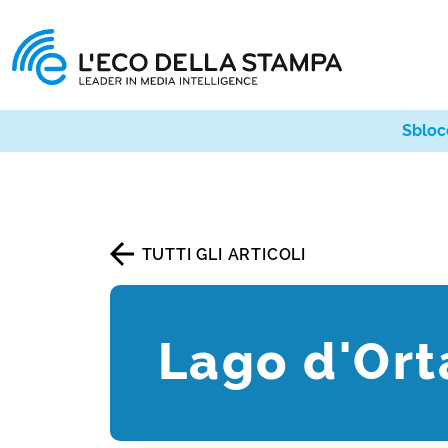
Sbloc
TUTTI GLI ARTICOLI
Lago d'Ort