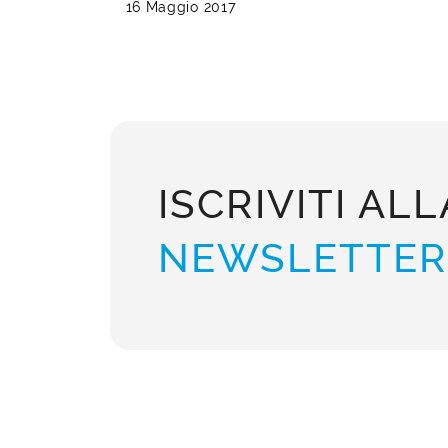
16 Maggio 2017
ISCRIVITI ALL
NEWSLETTER