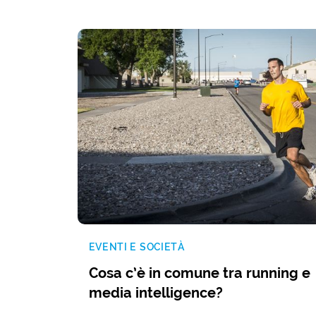
EVENTI E SOCIETÀ
Cosa c’è in comune tra running e
media intelligence?