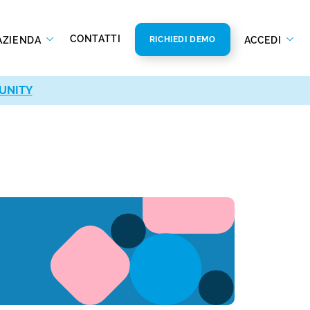
CONTATTI
AZIENDA
ACCEDI
RICHIEDI DEMO
UNITY