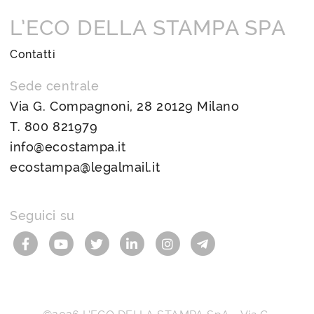
L’ECO DELLA STAMPA SPA
Contatti
Sede centrale
Via G. Compagnoni, 28 20129 Milano
T.
800 821979
info@ecostampa.it
ecostampa@legalmail.it
Seguici su