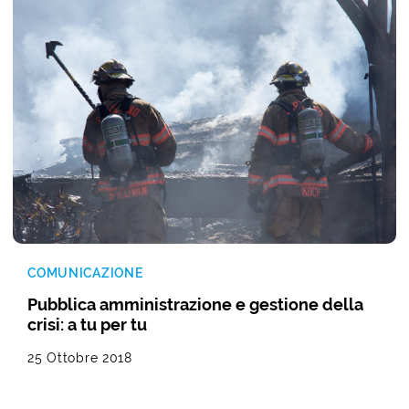
COMUNICAZIONE
Pubblica amministrazione e gestione della
crisi: a tu per tu
25 Ottobre 2018