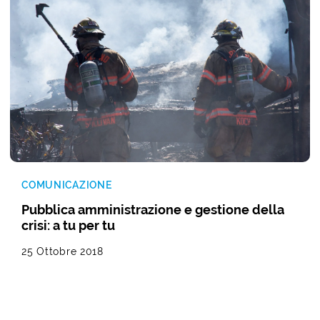
COMUNICAZIONE
Pubblica amministrazione e gestione della
crisi: a tu per tu
25 Ottobre 2018