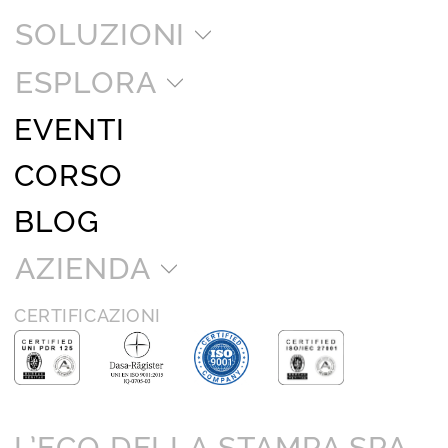
SOLUZIONI
ESPLORA
EVENTI
CORSO
BLOG
AZIENDA
CERTIFICAZIONI
L’ECO DELLA STAMPA SPA